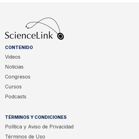
CONTENIDO
Videos
Noticias
Congresos
Cursos
Podcasts
TÉRMINOS Y CONDICIONES
Política y Aviso de Privacidad
Términos de Uso