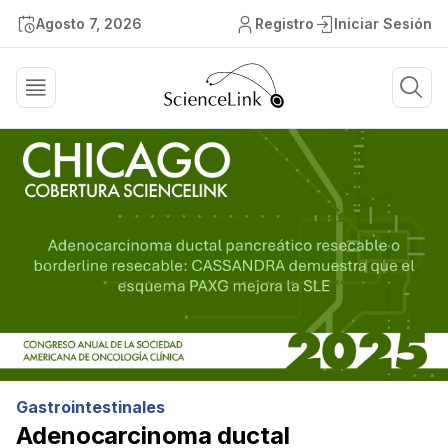
Agosto 7, 2026
Registro
Iniciar Sesión
Gastrointestinales
Adenocarcinoma ductal