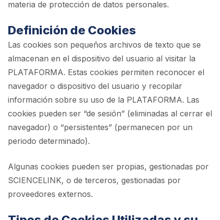
materia de protección de datos personales.
Definición de Cookies
Las cookies son pequeños archivos de texto que se
almacenan en el dispositivo del usuario al visitar la
PLATAFORMA. Estas cookies permiten reconocer el
navegador o dispositivo del usuario y recopilar
información sobre su uso de la PLATAFORMA. Las
cookies pueden ser “de sesión” (eliminadas al cerrar el
navegador) o “persistentes” (permanecen por un
periodo determinado).
Algunas cookies pueden ser propias, gestionadas por
SCIENCELINK, o de terceros, gestionadas por
proveedores externos.
Tipos de Cookies Utilizadas y su