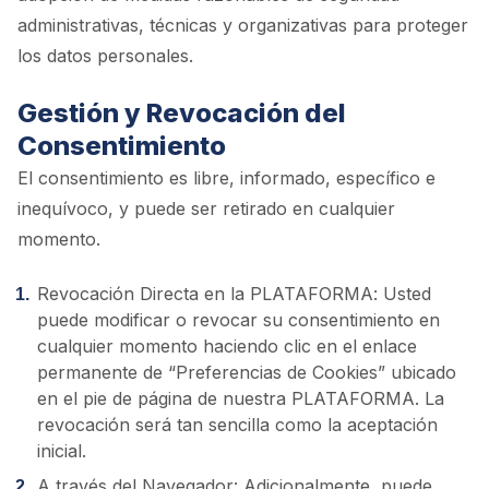
administrativas, técnicas y organizativas para proteger
los datos personales.
Gestión y Revocación del
Consentimiento
El consentimiento es libre, informado, específico e
inequívoco, y puede ser retirado en cualquier
momento.
Revocación Directa en la PLATAFORMA: Usted
puede modificar o revocar su consentimiento en
cualquier momento haciendo clic en el enlace
permanente de “Preferencias de Cookies” ubicado
en el pie de página de nuestra PLATAFORMA. La
revocación será tan sencilla como la aceptación
inicial.
A través del Navegador: Adicionalmente, puede