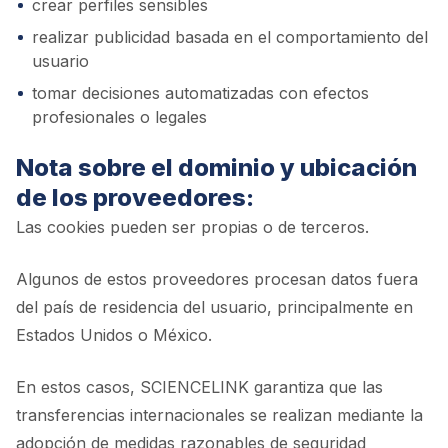
crear perfiles sensibles
realizar publicidad basada en el comportamiento del
usuario
tomar decisiones automatizadas con efectos
profesionales o legales
Nota sobre el dominio y ubicación
de los proveedores:
Las cookies pueden ser propias o de terceros.
Algunos de estos proveedores procesan datos fuera
del país de residencia del usuario, principalmente en
Estados Unidos o México.
En estos casos, SCIENCELINK garantiza que las
transferencias internacionales se realizan mediante la
adopción de medidas razonables de seguridad