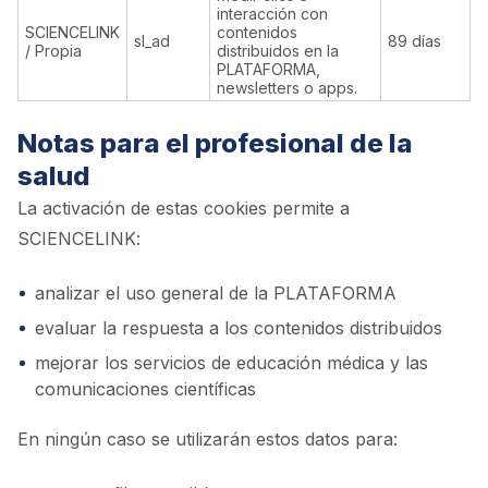
interacción con
SCIENCELINK
contenidos
sl_ad
89 días
/ Propia
distribuidos en la
PLATAFORMA,
newsletters o apps.
Notas para el profesional de la
salud
La activación de estas cookies permite a
SCIENCELINK:
analizar el uso general de la PLATAFORMA
evaluar la respuesta a los contenidos distribuidos
mejorar los servicios de educación médica y las
comunicaciones científicas
En ningún caso se utilizarán estos datos para: