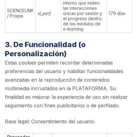
interno que miden
las interacciones
SCIENCELINK
sl_perf
únicas por sesión y
179 días
/ Propia
el progreso dentro
de los módulos de
e-learning
.
3. De Funcionalidad (o
Personalización)
Estas cookies permiten recordar determinadas
preferencias del usuario y habilitar funcionalidades
avanzadas en la reproducción de contenidos
multimedia incrustados en la PLATAFORMA. Su
finalidad es mejorar la experiencia de uso sin realizar
seguimiento con fines publicitarios o de perfilado.
Base legal: Consentimiento del usuario.
Proveedor