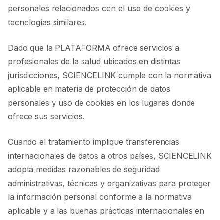
personales relacionados con el uso de cookies y
tecnologías similares.
Dado que la PLATAFORMA ofrece servicios a
profesionales de la salud ubicados en distintas
jurisdicciones, SCIENCELINK cumple con la normativa
aplicable en materia de protección de datos
personales y uso de cookies en los lugares donde
ofrece sus servicios.
Cuando el tratamiento implique transferencias
internacionales de datos a otros países, SCIENCELINK
adopta medidas razonables de seguridad
administrativas, técnicas y organizativas para proteger
la información personal conforme a la normativa
aplicable y a las buenas prácticas internacionales en