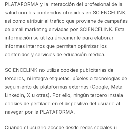
PLATAFORMA y la interacción del profesional de la
salud con los contenidos ofrecidos en SCIENCELINK,
así como atribuir el tráfico que proviene de campañas
de email marketing enviadas por SCIENCELINK. Esta
información se utiliza únicamente para elaborar
informes internos que permiten optimizar los
contenidos y servicios de educación médica.
SCIENCELINK no utiliza cookies publicitarias de
terceros, ni integra etiquetas, píxeles o tecnologías de
seguimiento de plataformas externas (Google, Meta,
LinkedIn, X u otras). Por ello, ningún tercero instala
cookies de perfilado en el dispositivo del usuario al
navegar por la PLATAFORMA.
Cuando el usuario accede desde redes sociales u