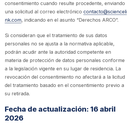
consentimiento cuando resulte procedente, enviando
una solicitud al correo electrónico
contacto@scienceli
nk.com
, indicando en el asunto “Derechos ARCO”.
Si consideran que el tratamiento de sus datos
personales no se ajusta a la normativa aplicable,
podrán acudir ante la autoridad competente en
materia de protección de datos personales conforme
a la legislación vigente en su lugar de residencia. La
revocación del consentimiento no afectará a la licitud
del tratamiento basado en el consentimiento previo a
su retirada.
Fecha de actualización: 16 abril
2026