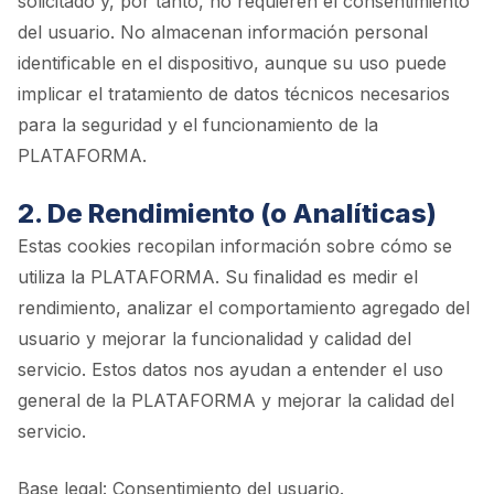
solicitado y, por tanto, no requieren el consentimiento
del usuario. No almacenan información personal
identificable en el dispositivo, aunque su uso puede
implicar el tratamiento de datos técnicos necesarios
para la seguridad y el funcionamiento de la
PLATAFORMA.
2. De Rendimiento (o Analíticas)
Estas cookies recopilan información sobre cómo se
utiliza la PLATAFORMA. Su finalidad es medir el
rendimiento, analizar el comportamiento agregado del
usuario y mejorar la funcionalidad y calidad del
servicio. Estos datos nos ayudan a entender el uso
general de la PLATAFORMA y mejorar la calidad del
servicio.
Base legal: Consentimiento del usuario.