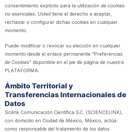
consentimiento explícito para la utilización de cookies
no esenciales. Usted tiene el derecho a aceptar,
rechazar o configurar dichas cookies en cualquier
momento.
Puede modificar o revocar su elección en cualquier
momento desde el enlace permanente “Preferencias
de Cookies” disponible en el pie de página de nuestra
PLATAFORMA.
Ámbito Territorial y
Transferencias Internacionales de
Datos
Scilink Comunicación Científica S.C. (SCIENCELINK),
con domicilio en Ciudad de México, México, actúa
como responsable del tratamiento de los datos