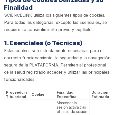
Finalidad
SCIENCELINK utiliza los siguientes tipos de cookies.
Para todas las categorías, excepto las Esenciales, se
requiere su consentimiento previo y explícito.
1. Esenciales (o Técnicas)
Estas cookies son estrictamente necesarias para el
correcto funcionamiento, la seguridad y la navegación
segura de la PLATAFORMA. Permiten al profesional
de la salud registrado acceder y utilizar las principales
funcionalidades.
Proveedor /
Finalidad
Duración
Cookie
Titularidad
Específica
Estimada
Mantener la
sesión activa tras
el inicio de sesión