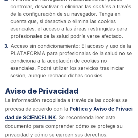
controlar, desactivar o eliminar las
cookies
a través
de la configuración de su navegador. Tenga en
cuenta que, si desactiva o elimina las cookies
esenciales, el acceso a las áreas restringidas para
profesionales de la salud podría verse afectado.
Acceso sin condicionamiento: El acceso y uso de la
PLATAFORMA para profesionales de la salud no se
condiciona a la aceptación de cookies no
esenciales. Podrá utilizar los servicios tras iniciar
sesión, aunque rechace dichas cookies.
Aviso de Privacidad
La información recopilada a través de las cookies se
procesa de acuerdo con la
Política y Aviso de Privaci
dad de SCIENCELINK
. Se recomienda leer este
documento para comprender cómo se protege su
privacidad y cómo se ejercen sus derechos.