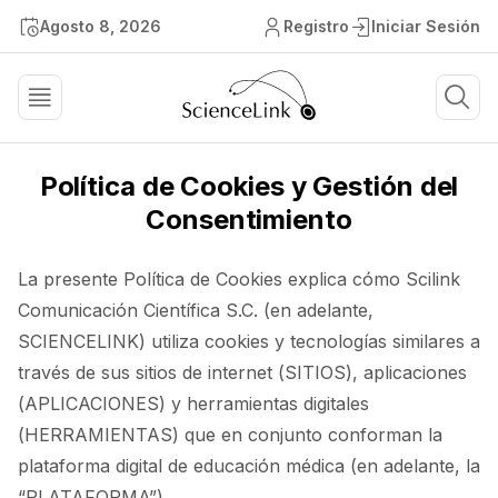
Agosto 8, 2026
Registro
Iniciar Sesión
Política de Cookies y Gestión del
Consentimiento
La presente Política de Cookies explica cómo Scilink
Comunicación Científica S.C. (en adelante,
SCIENCELINK) utiliza cookies y tecnologías similares a
través de sus sitios de internet (SITIOS), aplicaciones
(APLICACIONES) y herramientas digitales
(HERRAMIENTAS) que en conjunto conforman la
plataforma digital de educación médica (en adelante, la
“PLATAFORMA”).