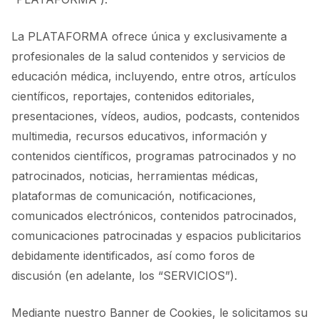
La PLATAFORMA ofrece única y exclusivamente a
profesionales de la salud contenidos y servicios de
educación médica, incluyendo, entre otros, artículos
científicos, reportajes, contenidos editoriales,
presentaciones, vídeos, audios, podcasts, contenidos
multimedia, recursos educativos, información y
contenidos científicos, programas patrocinados y no
patrocinados, noticias, herramientas médicas,
plataformas de comunicación, notificaciones,
comunicados electrónicos, contenidos patrocinados,
comunicaciones patrocinadas y espacios publicitarios
debidamente identificados, así como foros de
discusión (en adelante, los “SERVICIOS”).
Mediante nuestro Banner de Cookies, le solicitamos su