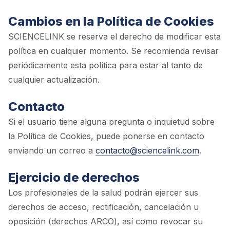
Cambios en la Política de Cookies
SCIENCELINK se reserva el derecho de modificar esta
política en cualquier momento. Se recomienda revisar
periódicamente esta política para estar al tanto de
cualquier actualización.
Contacto
Si el usuario tiene alguna pregunta o inquietud sobre
la Política de Cookies, puede ponerse en contacto
enviando un correo a
contacto@sciencelink.com
.
Ejercicio de derechos
Los profesionales de la salud podrán ejercer sus
derechos de acceso, rectificación, cancelación u
oposición (derechos ARCO), así como revocar su