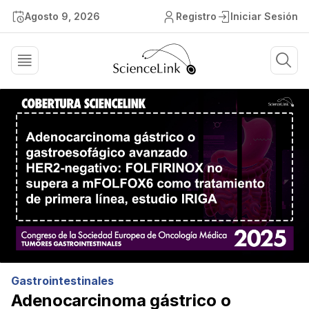
Agosto 9, 2026
Registro
Iniciar Sesión
Gastrointestinales
Adenocarcinoma gástrico o