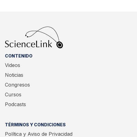
CONTENIDO
Videos
Noticias
Congresos
Cursos
Podcasts
TÉRMINOS Y CONDICIONES
Política y Aviso de Privacidad