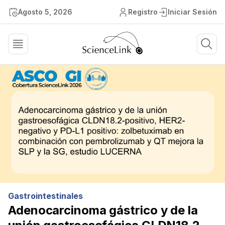
Agosto 5, 2026
Registro
Iniciar Sesión
Gastrointestinales
Adenocarcinoma gástrico y de la