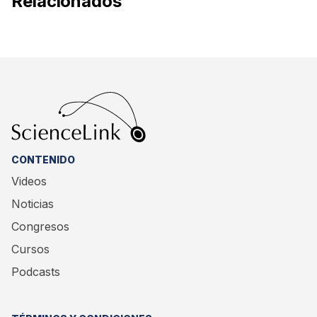
Relacionados
CONTENIDO
Videos
Noticias
Congresos
Cursos
Podcasts