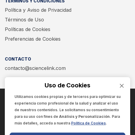
TÉRMINOS Y CONDICIONES
Política y Aviso de Privacidad
Términos de Uso
Políticas de Cookies
Preferencias de Cookies
CONTACTO
contacto@sciencelink.com
Uso de Cookies
Utilizamos cookies propias y de terceros para optimizar su
experiencia como
profesional de la salud
y analizar el uso
ENCUÉNTRANOS EN:
de nuestros contenidos. Le solicitamos su consentimiento
para su uso con fines de
Análisis y Personalización
. Para
más detalles, acceda a nuestra
Política de Cookies
.