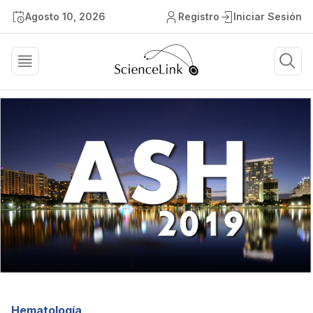
Agosto 10, 2026
Registro
Iniciar Sesión
Hematología