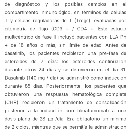
de diagnóstico y los posibles cambios en el
compartimento inmunológico, en términos de células
T y células reguladoras de T (Tregs), evaluadas por
citometría de flujo (CD3 + / CD4 +. Este estudio
multicéntrico de fase II incluyó pacientes con LLA Ph
+ de 18 años o más, sin límite de edad. Antes de
dasatinib, los pacientes recibieron una pre-fase de
esteroides de 7 días: los esteroides continuaron
durante otros 24 días y se detuvieron en el día 31.
Dasatinib (140 mg / día) se administró como inducción
durante 85 días. Posteriormente, los pacientes que
obtuvieron una respuesta hematológica completa
(CHR) recibieron un tratamiento de consolidación
posterior a la inducción con blinatumomab a una
dosis plana de 28 μg /día. Era obligatorio un mínimo
de 2 ciclos, mientras que se permitía la administración