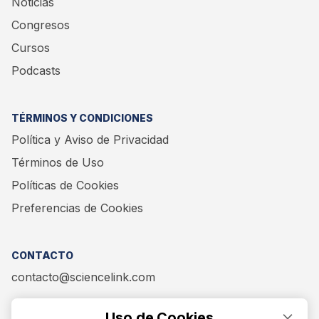
Noticias
Congresos
Cursos
Podcasts
TÉRMINOS Y CONDICIONES
Política y Aviso de Privacidad
Términos de Uso
Políticas de Cookies
Preferencias de Cookies
CONTACTO
contacto@sciencelink.com
Uso de Cookies