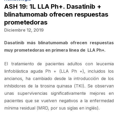
ASH 19: 1L LLA Ph+. Dasatinib +
blinatumomab ofrecen respuestas
prometedoras
Diciembre 12, 2019
Dasatinib más blinatumomab ofrecen respuestas
muy prometedoras en primera línea de LLA Ph+.
El tratamiento de pacientes adultos con leucemia
linfoblástica aguda Ph + (LLA Ph +), incluidos los
ancianos, ha cambiado desde la introducción de los
inhibidores de la tirosina quinasa (TKI). Se observan
unas supervivencias significativamente mejores en
pacientes que se vuelven negativos a la enfermedad
mínima residual (MRD, por sus siglas en inglés).