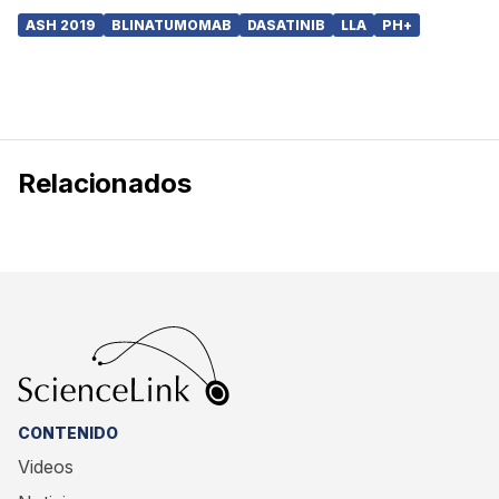
ASH 2019
BLINATUMOMAB
DASATINIB
LLA
PH+
Relacionados
CONTENIDO
Videos