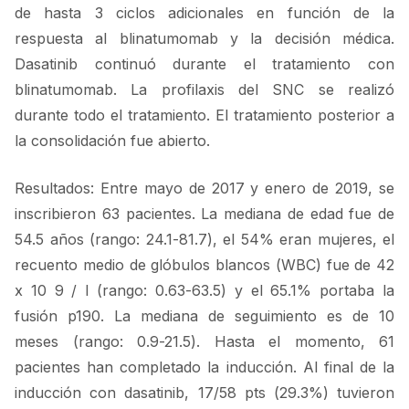
de hasta 3 ciclos adicionales en función de la
respuesta al blinatumomab y la decisión médica.
Dasatinib continuó durante el tratamiento con
blinatumomab. La profilaxis del SNC se realizó
durante todo el tratamiento. El tratamiento posterior a
la consolidación fue abierto.
Resultados: Entre mayo de 2017 y enero de 2019, se
inscribieron 63 pacientes. La mediana de edad fue de
54.5 años (rango: 24.1-81.7), el 54% eran mujeres, el
recuento medio de glóbulos blancos (WBC) fue de 42
x 10 9 / l (rango: 0.63-63.5) y el 65.1% portaba la
fusión p190. La mediana de seguimiento es de 10
meses (rango: 0.9-21.5). Hasta el momento, 61
pacientes han completado la inducción. Al final de la
inducción con dasatinib, 17/58 pts (29.3%) tuvieron