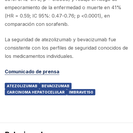
empeoramiento de la enfermedad o muerte en 41%
(HR = 0.59; IC 95%: 0.47-0.76; p <0.0001), en
comparación con sorafenib.
La seguridad de atezolizumab y bevacizumab fue
consistente con los perfiles de seguridad conocidos de
los medicamentos individuales.
Comunicado de prensa
ATEZOLIZUMAB
BEVACIZUMAB
CARCINOMA HEPATOCELULAR
IMBRAVE150