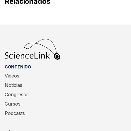
Relacionados
CONTENIDO
Videos
Noticias
Congresos
Cursos
Podcasts