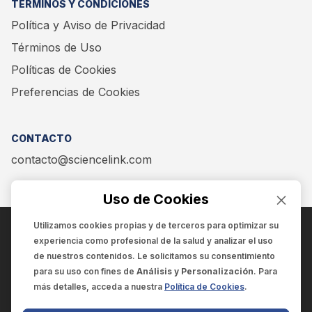
TÉRMINOS Y CONDICIONES
Política y Aviso de Privacidad
Términos de Uso
Políticas de Cookies
Preferencias de Cookies
CONTACTO
contacto@sciencelink.com
Uso de Cookies
Utilizamos cookies propias y de terceros para optimizar su
experiencia como
profesional de la salud
y analizar el uso
ENCUÉNTRANOS EN:
de nuestros contenidos. Le solicitamos su consentimiento
para su uso con fines de
Análisis y Personalización
. Para
más detalles, acceda a nuestra
Política de Cookies
.