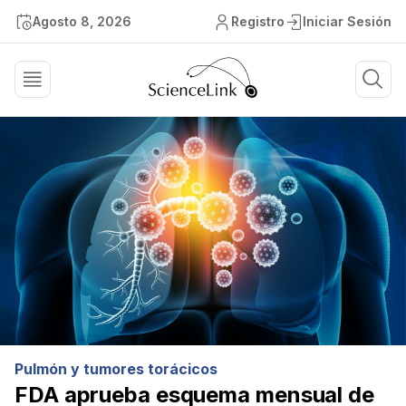
Agosto 8, 2026
Registro
Iniciar Sesión
Pulmón y tumores torácicos
FDA aprueba esquema mensual de