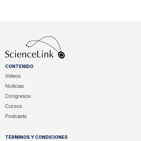
CONTENIDO
Videos
Noticias
Congresos
Cursos
Podcasts
TÉRMINOS Y CONDICIONES