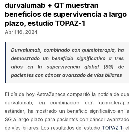
durvalumab + QT muestran
beneficios de supervivencia a largo
plazo, estudio TOPAZ-1
Abril 16, 2024
Durvalumab, combinado con quimioterapia, ha
demostrado un beneficio significativo a tres
años en la supervivencia global (SG) de
pacientes con cáncer avanzado de vías biliares
El día de hoy AstraZeneca compartió la noticia de que
durvalumab, en combinación con quimioterapia
estándar, ha mostrado un beneficio significativo en la
SG a largo plazo para pacientes con cáncer avanzado
de vías biliares. Los resultados del estudio
TOPAZ-1
, el