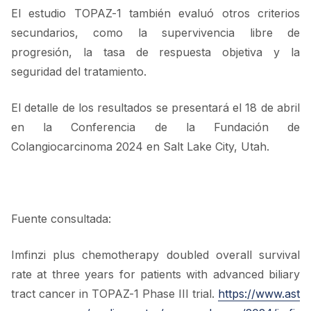
El estudio TOPAZ-1 también evaluó otros criterios
secundarios, como la supervivencia libre de
progresión, la tasa de respuesta objetiva y la
seguridad del tratamiento.
El detalle de los resultados se presentará el 18 de abril
en la Conferencia de la Fundación de
Colangiocarcinoma 2024 en Salt Lake City, Utah.
Fuente consultada:
Imfinzi plus chemotherapy doubled overall survival
rate at three years for patients with advanced biliary
tract cancer in TOPAZ-1 Phase III trial.
https://www.ast