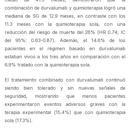
combinación de durvalumab y quimioterapia logró una
mediana de SG de 12.9 meses, en contraste con los
11.3 meses con la quimioterapia sola, con una
reducción del riesgo de muerte del 26% (HR 0.74; IC
del 95%: 0.63-0.87). Además, el 14.6% de los
pacientes en el régimen basado en durvalumab
estaban vivos a los tres años en comparación con el
6.9% tratado con la quimioterapia sola.
El tratamiento combinado con durvalumab continuó
siendo bien tolerado y sin nuevas señales de
seguridad, mostrando que menos pacientes
experimentaron eventos adversos graves con la
terapia experimental (15.4%) que con quimioterapia
sola (17.3%).