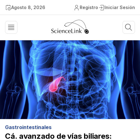
Agosto 8, 2026
Registro
Iniciar Sesión
Gastrointestinales
Cá. avanzado de vías biliares: