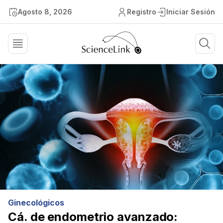
Agosto 8, 2026
Registro
Iniciar Sesión
Ginecológicos
Cá. de endometrio avanzado: