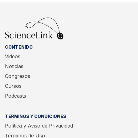
específicos.
CONTENIDO
Videos
Noticias
Congresos
Cursos
Podcasts
TÉRMINOS Y CONDICIONES
Política y Aviso de Privacidad
Términos de Uso