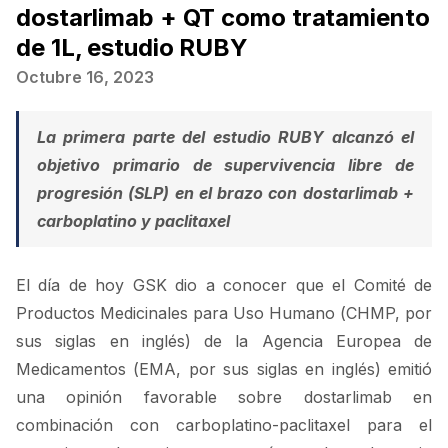
dostarlimab + QT como tratamiento
de 1L, estudio RUBY
Octubre 16, 2023
La primera parte del estudio RUBY alcanzó el
objetivo primario de supervivencia libre de
progresión (SLP) en el brazo con dostarlimab +
carboplatino y paclitaxel
El día de hoy GSK dio a conocer que el Comité de
Productos Medicinales para Uso Humano (CHMP, por
sus siglas en inglés) de la Agencia Europea de
Medicamentos (EMA, por sus siglas en inglés) emitió
una opinión favorable sobre dostarlimab en
combinación con carboplatino-paclitaxel para el