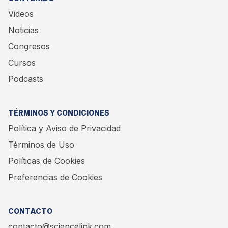
Videos
Noticias
Congresos
Cursos
Podcasts
TÉRMINOS Y CONDICIONES
Política y Aviso de Privacidad
Términos de Uso
Políticas de Cookies
Preferencias de Cookies
CONTACTO
contacto@sciencelink.com