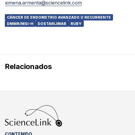
ximena.armenta@sciencelink.com
CÁNCER DE ENDOMETRIO AVANZADO O RECURRENTE
DMMR/MSI-H
DOSTARLIMAB
RUBY
Relacionados
CONTENIDO