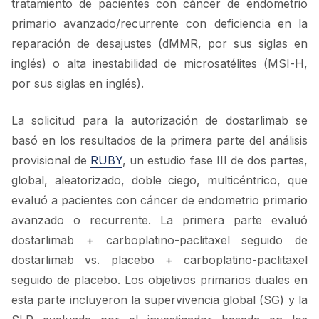
tratamiento de pacientes con cáncer de endometrio
primario avanzado/recurrente con deficiencia en la
reparación de desajustes (dMMR, por sus siglas en
inglés) o alta inestabilidad de microsatélites (MSI-H,
por sus siglas en inglés).
La solicitud para la autorización de dostarlimab se
basó en los resultados de la primera parte del análisis
provisional de
RUBY
, un estudio fase III de dos partes,
global, aleatorizado, doble ciego, multicéntrico, que
evaluó a pacientes con cáncer de endometrio primario
avanzado o recurrente. La primera parte evaluó
dostarlimab + carboplatino-paclitaxel seguido de
dostarlimab vs. placebo + carboplatino-paclitaxel
seguido de placebo. Los objetivos primarios duales en
esta parte incluyeron la supervivencia global (SG) y la