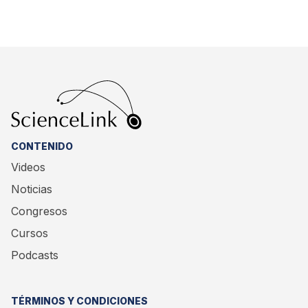
CONTENIDO
Videos
Noticias
Congresos
Cursos
Podcasts
TÉRMINOS Y CONDICIONES