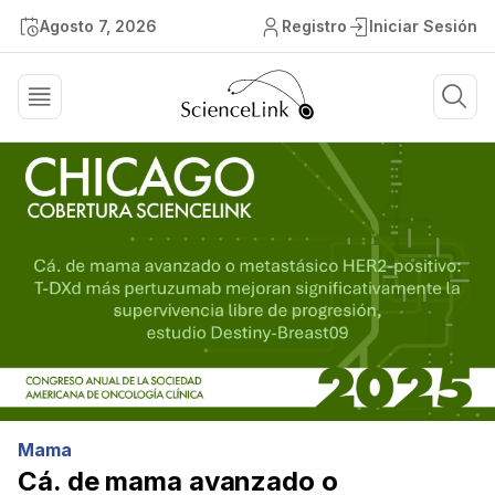
Agosto 7, 2026
Registro
Iniciar Sesión
Mama
Cá. de mama avanzado o