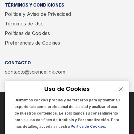
TÉRMINOS Y CONDICIONES
Política y Aviso de Privacidad
Términos de Uso
Políticas de Cookies
Preferencias de Cookies
CONTACTO
contacto@sciencelink.com
Uso de Cookies
Utilizamos cookies propias y de terceros para optimizar su
experiencia como
profesional de la salud
y analizar el uso
ENCUÉNTRANOS EN:
de nuestros contenidos. Le solicitamos su consentimiento
para su uso con fines de
Análisis y Personalización
. Para
más detalles, acceda a nuestra
Política de Cookies
.