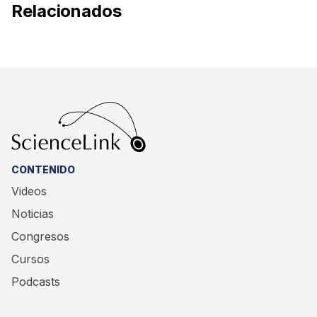
Relacionados
CONTENIDO
Videos
Noticias
Congresos
Cursos
Podcasts