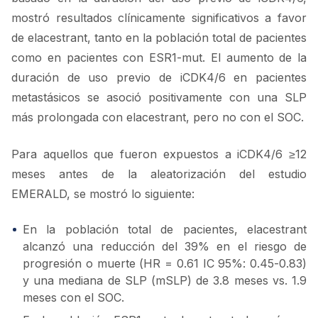
mostró resultados clínicamente significativos a favor
de elacestrant, tanto en la población total de pacientes
como en pacientes con ESR1-mut. El aumento de la
duración de uso previo de iCDK4/6 en pacientes
metastásicos se asoció positivamente con una SLP
más prolongada con elacestrant, pero no con el SOC.
Para aquellos que fueron expuestos a iCDK4/6 ≥12
meses antes de la aleatorización del estudio
EMERALD, se mostró lo siguiente:
En la población total de pacientes, elacestrant
alcanzó una reducción del 39% en el riesgo de
progresión o muerte (HR = 0.61 IC 95%: 0.45-0.83)
y una mediana de SLP (mSLP) de 3.8 meses vs. 1.9
meses con el SOC.