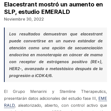
Elacestrant mostró un aumento en
SLP, estudio EMERALD
Noviembre 30, 2022
Los resultados demuestran que elacestrant
puede convertirse en un nuevo estándar de
atención como una opción de secuenciación
endocrina en monoterapia en cáncer de mama
con receptor de estrógenos positivo (RE+),
HER2-, avanzado o metastásico después de la
progresión a iCDK4/6.
El Grupo Menarini y Stemline Therapeutics,
presentarán datos adicionales del estudio fase III,
EME
RALD
, aleatorizado, abierto, con control activo que