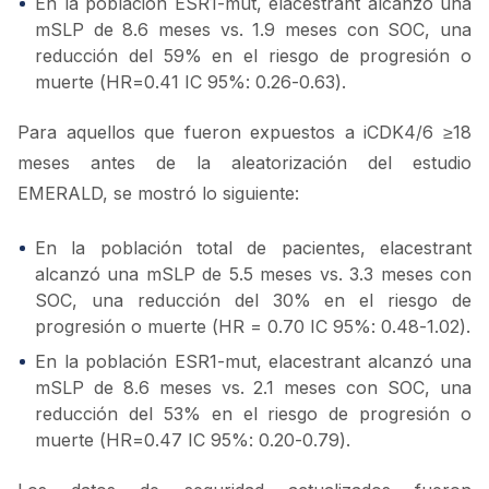
En la población ESR1-mut, elacestrant alcanzó una
mSLP de 8.6 meses vs. 1.9 meses con SOC, una
reducción del 59% en el riesgo de progresión o
muerte (HR=0.41 IC 95%: 0.26-0.63).
Para aquellos que fueron expuestos a iCDK4/6 ≥18
meses antes de la aleatorización del estudio
EMERALD, se mostró lo siguiente:
En la población total de pacientes, elacestrant
alcanzó una mSLP de 5.5 meses vs. 3.3 meses con
SOC, una reducción del 30% en el riesgo de
progresión o muerte (HR = 0.70 IC 95%: 0.48-1.02).
En la población ESR1-mut, elacestrant alcanzó una
mSLP de 8.6 meses vs. 2.1 meses con SOC, una
reducción del 53% en el riesgo de progresión o
muerte (HR=0.47 IC 95%: 0.20-0.79).