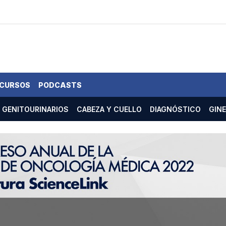
 CURSOS
PODCASTS
GENITOURINARIOS
CABEZA Y CUELLO
DIAGNÓSTICO
GIN