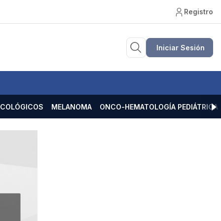
Registro
Iniciar Sesión
ECOLÓGICOS
MELANOMA
ONCO-HEMATOLOGÍA PEDIÁTRICA