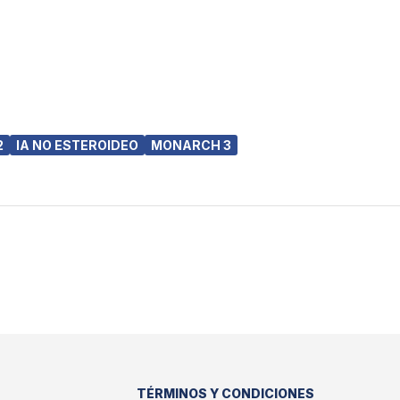
2
IA NO ESTEROIDEO
MONARCH 3
TÉRMINOS Y CONDICIONES