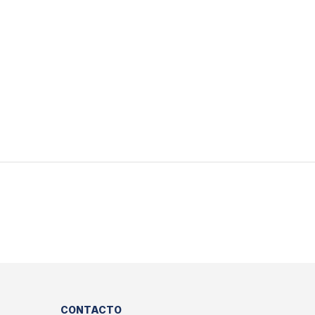
CONTACTO