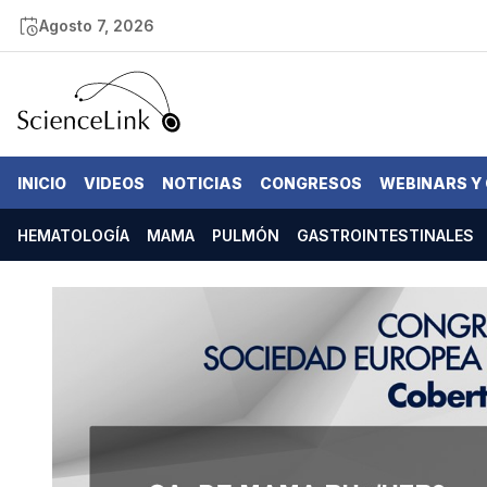
Agosto 7, 2026
INICIO
VIDEOS
NOTICIAS
CONGRESOS
WEBINARS Y
HEMATOLOGÍA
MAMA
PULMÓN
GASTROINTESTINALES