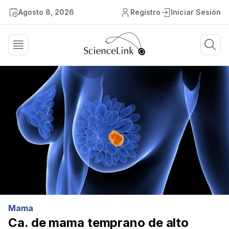
Agosto 8, 2026
Registro
Iniciar Sesión
Mama
Ca. de mama temprano de alto