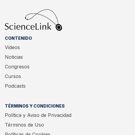
CONTENIDO
Videos
Noticias
Congresos
Cursos
Podcasts
TÉRMINOS Y CONDICIONES
Política y Aviso de Privacidad
Términos de Uso
Políticas de Cookies