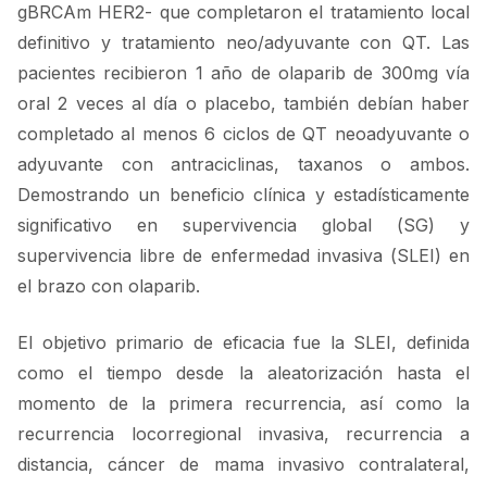
gBRCAm HER2- que completaron el tratamiento local
definitivo y tratamiento neo/adyuvante con QT. Las
pacientes recibieron 1 año de olaparib de 300mg vía
oral 2 veces al día o placebo, también debían haber
completado al menos 6 ciclos de QT neoadyuvante o
adyuvante con antraciclinas, taxanos o ambos.
Demostrando un beneficio clínica y estadísticamente
significativo en supervivencia global (SG) y
supervivencia libre de enfermedad invasiva (SLEI) en
el brazo con olaparib.
El objetivo primario de eficacia fue la SLEI, definida
como el tiempo desde la aleatorización hasta el
momento de la primera recurrencia, así como la
recurrencia locorregional invasiva, recurrencia a
distancia, cáncer de mama invasivo contralateral,