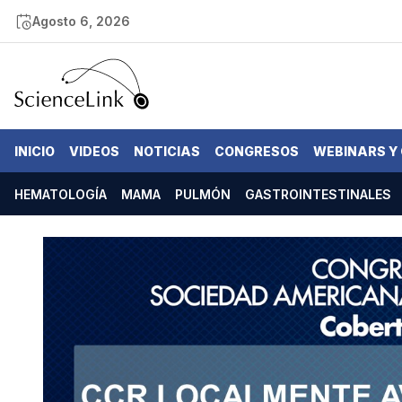
Agosto 6, 2026
INICIO
VIDEOS
NOTICIAS
CONGRESOS
WEBINARS Y
HEMATOLOGÍA
MAMA
PULMÓN
GASTROINTESTINALES