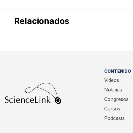
Relacionados
CONTENIDO
Videos
Noticias
Congresos
Cursos
Podcasts