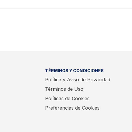
TÉRMINOS Y CONDICIONES
Política y Aviso de Privacidad
Términos de Uso
Políticas de Cookies
Preferencias de Cookies