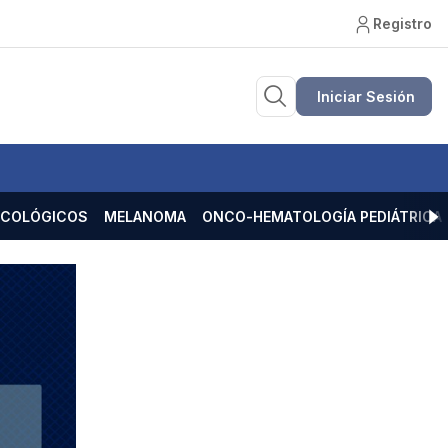
Registro
Iniciar Sesión
ECOLÓGICOS
MELANOMA
ONCO-HEMATOLOGÍA PEDIÁTRICA