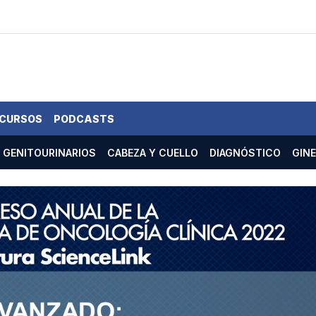
 CURSOS
PODCASTS
GENITOURINARIOS
CABEZA Y CUELLO
DIAGNÓSTICO
GIN