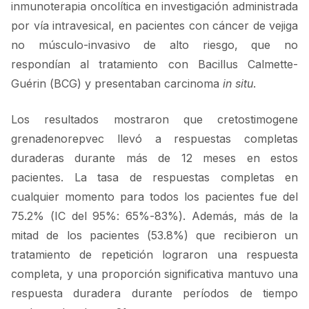
inmunoterapia oncolítica en investigación administrada
por vía intravesical, en pacientes con cáncer de vejiga
no músculo-invasivo de alto riesgo, que no
respondían al tratamiento con Bacillus Calmette-
Guérin (BCG) y presentaban carcinoma
in situ
.
Los resultados mostraron que cretostimogene
grenadenorepvec llevó a respuestas completas
duraderas durante más de 12 meses en estos
pacientes. La tasa de respuestas completas en
cualquier momento para todos los pacientes fue del
75.2% (IC del 95%: 65%-83%). Además, más de la
mitad de los pacientes (53.8%) que recibieron un
tratamiento de repetición lograron una respuesta
completa, y una proporción significativa mantuvo una
respuesta duradera durante períodos de tiempo