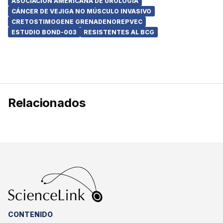
ASOCIACIÓN AMERICANA DE UROLOGÍA
CÁNCER DE VEJIGA NO MÚSCULO INVASIVO
CRETOSTIMOGENE GRENADENOREPVEC
ESTUDIO BOND-003
RESISTENTES AL BCG
Relacionados
CONTENIDO