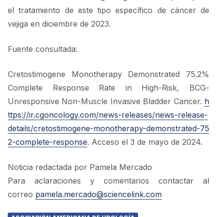
el tratamiento de este tipo específico de cáncer de
vejiga en diciembre de 2023.
Fuente consultada:
Cretostimogene Monotherapy Demonstrated 75.2%
Complete Response Rate in High-Risk, BCG-
Unresponsive Non-Muscle Invasive Bladder Cancer.
h
ttps://ir.cgoncology.com/news-releases/news-release-
details/cretostimogene-monotherapy-demonstrated-75
2-complete-response
. Acceso el 3 de mayo de 2024.
Noticia redactada por Pamela Mercado
Para aclaraciones y comentarios contactar al
correo
pamela.mercado@sciencelink.com