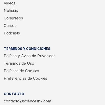
Videos
Noticias
Congresos
Cursos
Podcasts
TÉRMINOS Y CONDICIONES
Política y Aviso de Privacidad
Términos de Uso
Políticas de Cookies
Preferencias de Cookies
CONTACTO
contacto@sciencelink.com