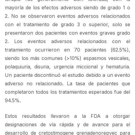
mayoría de los efectos adversos siendo de grado 1 o
2. No se observaron eventos adversos relacionados
con el tratamiento de grado 3 o superior, solo se
presentaron dos pacientes con eventos graves grado
2. Los eventos adversos relacionados con el
tratamiento ocurrieron en 70 pacientes (62.5%),
siendo los más comunes (>10%) espasmos vesicales,
polaquiuria, disuria, urgencia miccional y hematuria.
Un paciente discontinuó el estudio debido a un evento
adverso no relacionado. La tasa de pacientes que
completaron todos los tratamientos esperados fue del
94.5%.
Estos resultados llevaron a la FDA a otorgar
designaciones de vía rápida y de avance para el
desarrollo de cretostimogene grenadenorepvec para