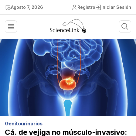
Agosto 7, 2026
Registro
Iniciar Sesión
Genitourinarios
Cá. de vejiga no músculo-invasivo: