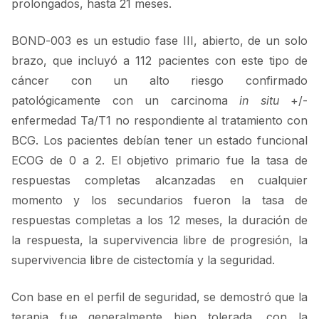
prolongados, hasta 21 meses.
BOND-003 es un estudio fase III, abierto, de un solo
brazo, que incluyó a 112 pacientes con este tipo de
cáncer con un alto riesgo confirmado
patológicamente con un carcinoma
in situ
+/-
enfermedad Ta/T1 no respondiente al tratamiento con
BCG. Los pacientes debían tener un estado funcional
ECOG de 0 a 2. El objetivo primario fue la tasa de
respuestas completas alcanzadas en cualquier
momento y los secundarios fueron la tasa de
respuestas completas a los 12 meses, la duración de
la respuesta, la supervivencia libre de progresión, la
supervivencia libre de cistectomía y la seguridad.
Con base en el perfil de seguridad, se demostró que la
terapia fue generalmente bien tolerada, con la