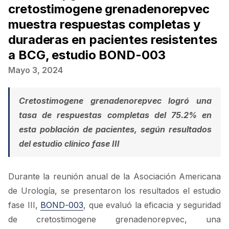
cretostimogene grenadenorepvec
muestra respuestas completas y
duraderas en pacientes resistentes
a BCG, estudio BOND-003
Mayo 3, 2024
Cretostimogene grenadenorepvec logró una
tasa de respuestas completas del 75.2% en
esta población de pacientes, según resultados
del estudio clínico fase III
Durante la reunión anual de la Asociación Americana
de Urología, se presentaron los resultados el estudio
fase III,
BOND-003
, que evaluó la eficacia y seguridad
de cretostimogene grenadenorepvec, una