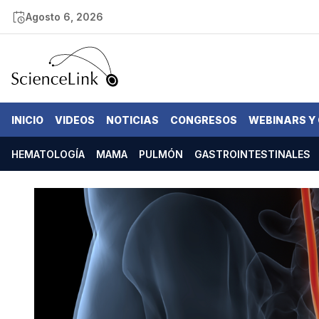
Agosto 6, 2026
INICIO
VIDEOS
NOTICIAS
CONGRESOS
WEBINARS Y
HEMATOLOGÍA
MAMA
PULMÓN
GASTROINTESTINALES