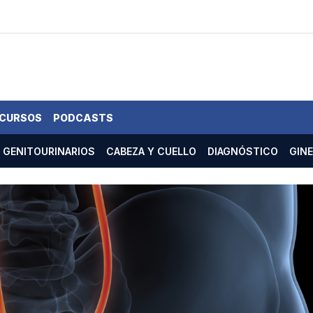
 CURSOS
PODCASTS
GENITOURINARIOS
CABEZA Y CUELLO
DIAGNÓSTICO
GIN