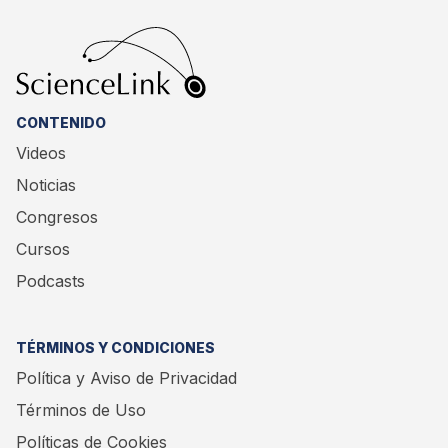
CONTENIDO
Videos
Noticias
Congresos
Cursos
Podcasts
TÉRMINOS Y CONDICIONES
Política y Aviso de Privacidad
Términos de Uso
Políticas de Cookies