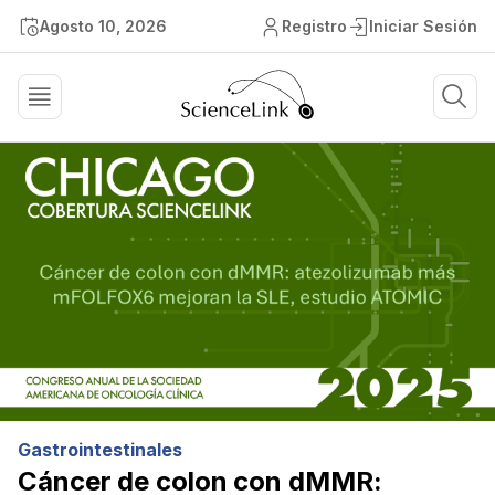
Agosto 10, 2026
Registro
Iniciar Sesión
Gastrointestinales
Cáncer de colon con dMMR: