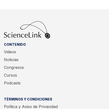
CONTENIDO
Videos
Noticias
Congresos
Cursos
Podcasts
TÉRMINOS Y CONDICIONES
Política y Aviso de Privacidad