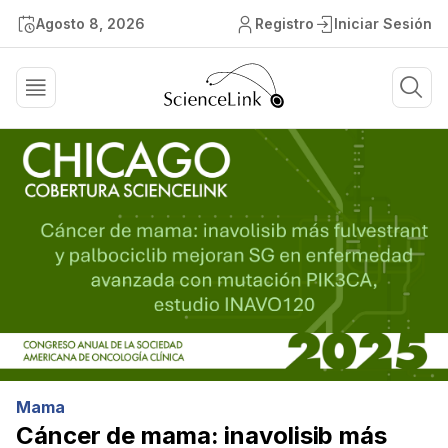
Agosto 8, 2026
Registro
Iniciar Sesión
Mama
Cáncer de mama: inavolisib más