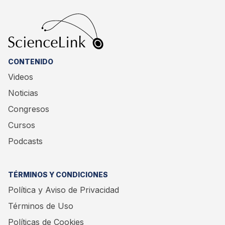
CONTENIDO
Videos
Noticias
Congresos
Cursos
Podcasts
TÉRMINOS Y CONDICIONES
Política y Aviso de Privacidad
Términos de Uso
Políticas de Cookies