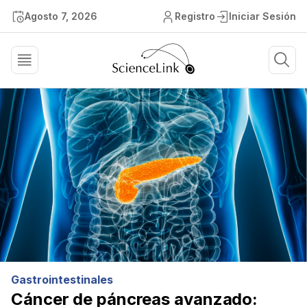
Agosto 7, 2026
Registro
Iniciar Sesión
Gastrointestinales
Cáncer de páncreas avanzado: