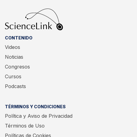
CONTENIDO
Videos
Noticias
Congresos
Cursos
Podcasts
TÉRMINOS Y CONDICIONES
Política y Aviso de Privacidad
Términos de Uso
Políticas de Cookies