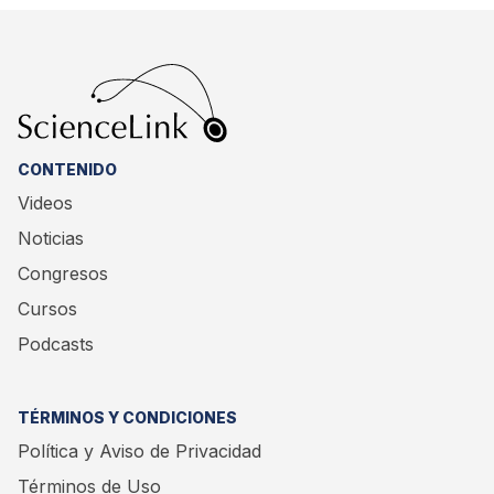
CONTENIDO
Videos
Noticias
Congresos
Cursos
Podcasts
TÉRMINOS Y CONDICIONES
Política y Aviso de Privacidad
Términos de Uso