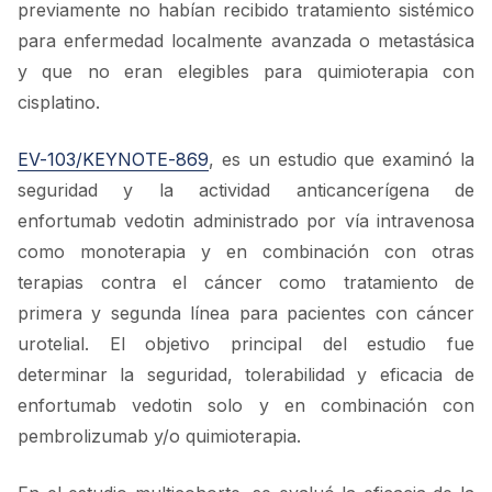
previamente no habían recibido tratamiento sistémico
para enfermedad localmente avanzada o metastásica
y que no eran elegibles para quimioterapia con
cisplatino.
EV-103/KEYNOTE-869
, es un estudio que examinó la
seguridad y la actividad anticancerígena de
enfortumab vedotin administrado por vía intravenosa
como monoterapia y en combinación con otras
terapias contra el cáncer como tratamiento de
primera y segunda línea para pacientes con cáncer
urotelial. El objetivo principal del estudio fue
determinar la seguridad, tolerabilidad y eficacia de
enfortumab vedotin solo y en combinación con
pembrolizumab y/o quimioterapia.