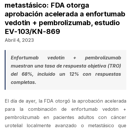
metastásico: FDA otorga
aprobación acelerada a enfortumab
vedotin + pembrolizumab, estudio
EV-103/KN-869
Abril 4, 2023
Enfortumab vedotin + pembrolizumab
muestran una tasa de respuesta objetiva (TRO)
del 68%, incluido un 12% con respuestas
completas.
El día de ayer, la FDA otorgó la aprobación acelerada
para la combinación de enfortumab vedotin +
pembrolizumab en pacientes adultos con cáncer
urotelial localmente avanzado o metastásico que