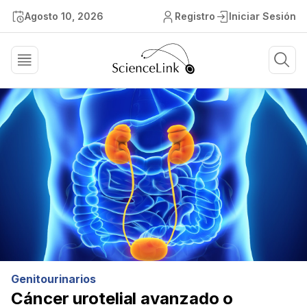
Agosto 10, 2026
Registro
Iniciar Sesión
Genitourinarios
Cáncer urotelial avanzado o