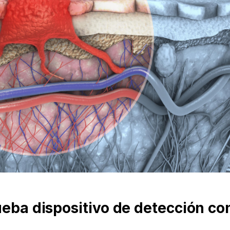
ueba dispositivo de detección co