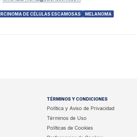
RCINOMA DE CÉLULAS ESCAMOSAS
MELANOMA
TÉRMINOS Y CONDICIONES
Política y Aviso de Privacidad
Términos de Uso
Políticas de Cookies