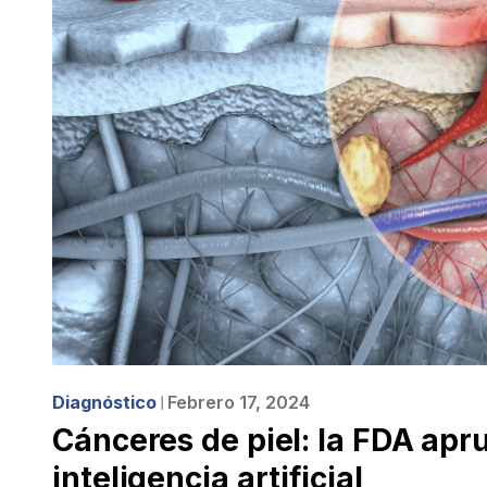
Diagnóstico
Febrero 17, 2024
❘
Cánceres de piel: la FDA apr
inteligencia artificial