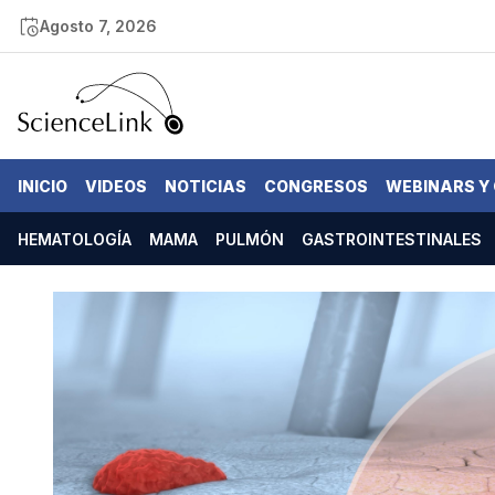
Agosto 7, 2026
INICIO
VIDEOS
NOTICIAS
CONGRESOS
WEBINARS Y
HEMATOLOGÍA
MAMA
PULMÓN
GASTROINTESTINALES