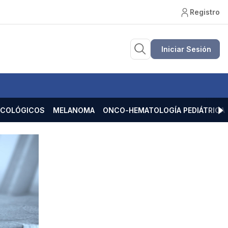
Registro
Iniciar Sesión
ECOLÓGICOS
MELANOMA
ONCO-HEMATOLOGÍA PEDIÁTRICA