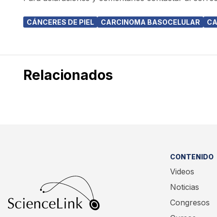
CÁNCERES DE PIEL
CARCINOMA BASOCELULAR
CA
Relacionados
CONTENIDO
Videos
Noticias
Congresos