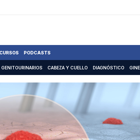
 CURSOS
PODCASTS
GENITOURINARIOS
CABEZA Y CUELLO
DIAGNÓSTICO
GIN