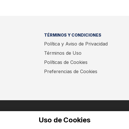
TÉRMINOS Y CONDICIONES
Política y Aviso de Privacidad
Términos de Uso
Políticas de Cookies
Preferencias de Cookies
ENCUÉNTRANOS EN:
Uso de Cookies