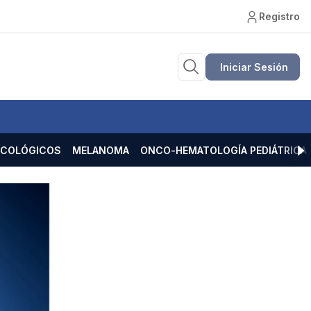
Registro
Iniciar Sesión
ECOLÓGICOS
MELANOMA
ONCO-HEMATOLOGÍA PEDIÁTRICA