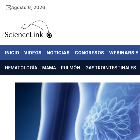
Agosto 6, 2026
INICIO
VIDEOS
NOTICIAS
CONGRESOS
WEBINARS Y
HEMATOLOGÍA
MAMA
PULMÓN
GASTROINTESTINALES