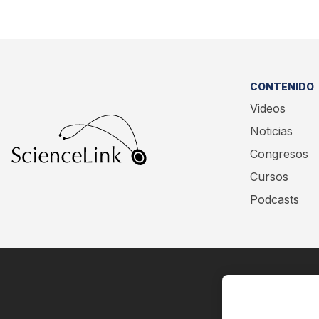
CONTENIDO
Videos
Noticias
Congresos
Cursos
Podcasts