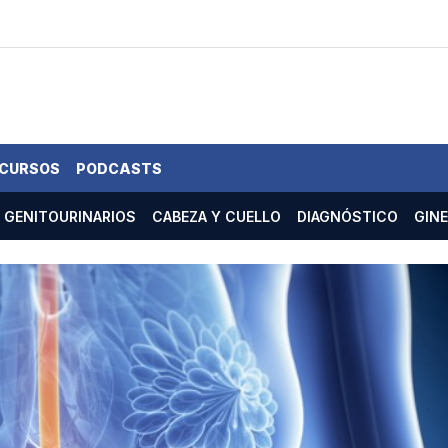
 CURSOS
PODCASTS
GENITOURINARIOS
CABEZA Y CUELLO
DIAGNÓSTICO
GIN