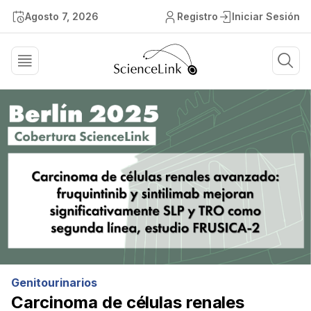
Agosto 7, 2026
Registro
Iniciar Sesión
Genitourinarios
Carcinoma de células renales