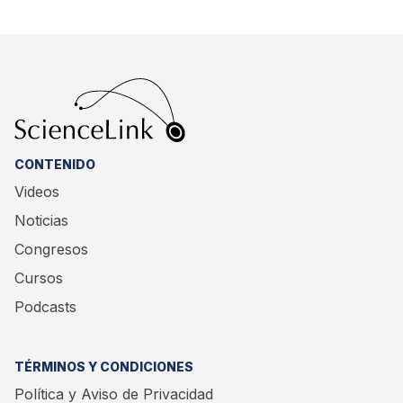
CONTENIDO
Videos
Noticias
Congresos
Cursos
Podcasts
TÉRMINOS Y CONDICIONES
Política y Aviso de Privacidad