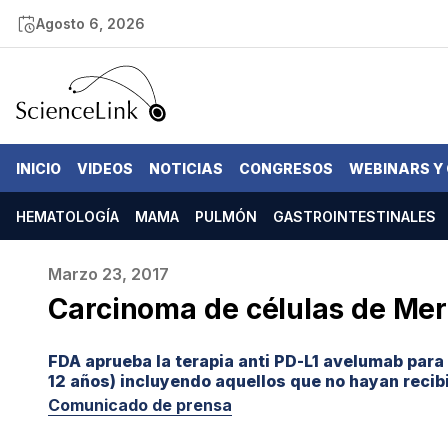
Agosto 6, 2026
INICIO
VIDEOS
NOTICIAS
CONGRESOS
WEBINARS Y
HEMATOLOGÍA
MAMA
PULMÓN
GASTROINTESTINALES
Marzo 23, 2017
Carcinoma de células de Mer
FDA aprueba la terapia anti PD-L1 avelumab para
12 años) incluyendo aquellos que no hayan recib
Comunicado de prensa