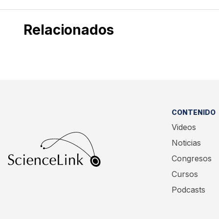
Relacionados
CONTENIDO
Videos
Noticias
Congresos
Cursos
Podcasts