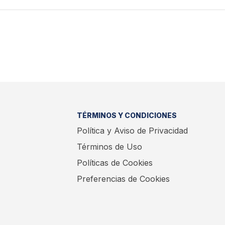
TÉRMINOS Y CONDICIONES
Política y Aviso de Privacidad
Términos de Uso
Políticas de Cookies
Preferencias de Cookies