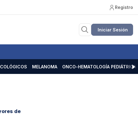
Registro
Iniciar Sesión
ECOLÓGICOS
MELANOMA
ONCO-HEMATOLOGÍA PEDIÁTRICA
yores de