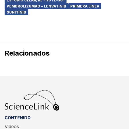
ESTUDIO CLEAR/KEYNOTE-581
PEMBROLIZUMAB + LENVATINIB
PRIMERA LÍNEA
SUNITINIB
Relacionados
CONTENIDO
Videos