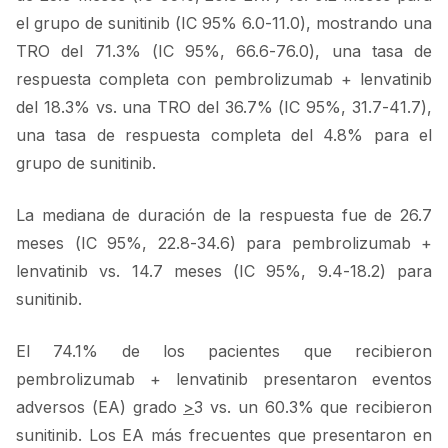
el grupo de sunitinib (IC 95% 6.0-11.0), mostrando una
TRO del 71.3% (IC 95%, 66.6-76.0), una tasa de
respuesta completa con pembrolizumab + lenvatinib
del 18.3% vs. una TRO del 36.7% (IC 95%, 31.7-41.7),
una tasa de respuesta completa del 4.8% para el
grupo de sunitinib.
La mediana de duración de la respuesta fue de 26.7
meses (IC 95%, 22.8-34.6) para pembrolizumab +
lenvatinib vs.
14.7 meses (IC 95%, 9.4-18.2) para
sunitinib.
El 74.1% de los pacientes que recibieron
pembrolizumab + lenvatinib presentaron eventos
adversos (EA) grado
>
3 vs. un 60.3% que recibieron
sunitinib. Los EA más frecuentes que presentaron en