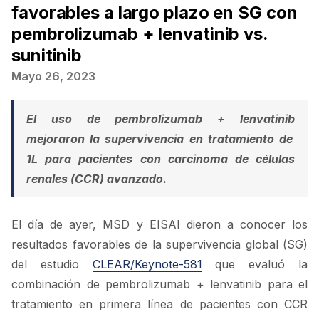
favorables a largo plazo en SG con
pembrolizumab + lenvatinib vs.
sunitinib
Mayo 26, 2023
El uso de
pembrolizumab
+
lenvatinib
mejoraron la supervivencia en tratamiento de
1L para pacientes con
carcinoma de células
renales (CCR) avanzado
.
El
día de ayer, MSD y EISAI dieron a conocer los
resultados favorables de la supervivencia global (SG)
del estudio
CLEAR/Keynote-581
que evaluó la
combinación de pembrolizumab + lenvatinib para el
tratamiento en primera línea de pacientes con CCR