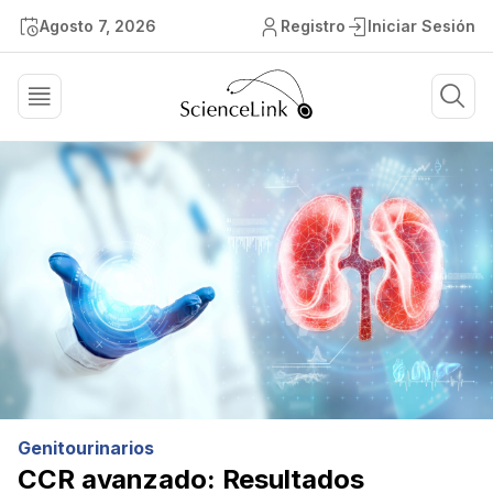
Agosto 7, 2026
Registro
Iniciar Sesión
Genitourinarios
CCR avanzado: Resultados