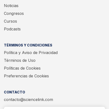
Noticias
Congresos
Cursos
Podcasts
TÉRMINOS Y CONDICIONES
Política y Aviso de Privacidad
Términos de Uso
Políticas de Cookies
Preferencias de Cookies
CONTACTO
contacto@sciencelink.com