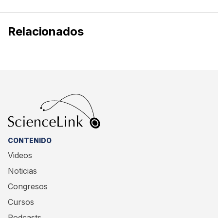
Relacionados
CONTENIDO
Videos
Noticias
Congresos
Cursos
Podcasts