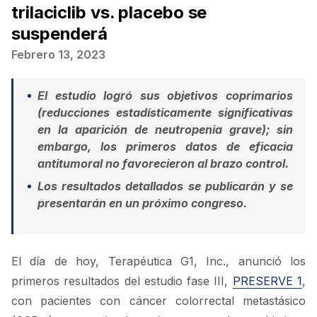
trilaciclib vs. placebo se
suspenderá
Febrero 13, 2023
El estudio logró sus objetivos coprimarios
(reducciones estadísticamente significativas
en la aparición de neutropenia grave); sin
embargo, los primeros datos de eficacia
antitumoral no favorecieron al brazo control.
Los resultados detallados se publicarán y se
presentarán en un próximo congreso.
El día de hoy, Terapéutica G1, Inc., anunció los
primeros resultados del estudio fase III,
PRESERVE 1
,
con pacientes con cáncer colorrectal metastásico