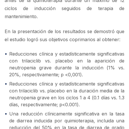
antes de la quimioterapia durante un máximo de 12
ciclos de inducción seguidos de terapia de
mantenimiento.
En la presentación de los resultados se demostró que
el estudio logró sus objetivos coprimarios al obtener:
Reducciones clínica y estadísticamente significativas
con trilaciclib vs. placebo en la aparición de
neutropenia grave durante la inducción (1% vs.
20%, respectivamente; p <0,001).
Reducciones clínica y estadísticamente significativas
con trilaciclib vs. placebo en la duración media de la
neutropenia grave en los ciclos 1 a 4 (0.1 días vs. 1.3
días, respectivamente; p<0.001).
Una reducción clínicamente significativa en la tasa
de diarrea inducida por quimioterapia, incluida una
reducción del 50% en la tasa de diarrea de grado