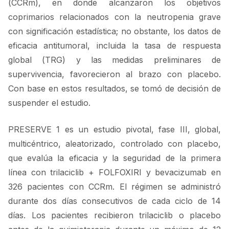
(CCRm), en donde alcanzaron los objetivos
coprimarios relacionados con la neutropenia grave
con significación estadística; no obstante, los datos de
eficacia antitumoral, incluida la tasa de respuesta
global (TRG) y las medidas preliminares de
supervivencia, favorecieron al brazo con placebo.
Con base en estos resultados, se tomó de decisión de
suspender el estudio.
PRESERVE 1 es un estudio pivotal, fase III, global,
multicéntrico, aleatorizado, controlado con placebo,
que evalúa la eficacia y la seguridad de la primera
línea con trilaciclib + FOLFOXIRI y bevacizumab en
326 pacientes con CCRm. El régimen se administró
durante dos días consecutivos de cada ciclo de 14
días. Los pacientes recibieron trilaciclib o placebo