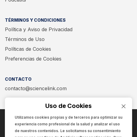
TÉRMINOS Y CONDICIONES
Política y Aviso de Privacidad
Términos de Uso
Políticas de Cookies
Preferencias de Cookies
CONTACTO
contacto@sciencelink.com
Uso de Cookies
Utilizamos cookies propias y de terceros para optimizar su
experiencia como
profesional de la salud
y analizar el uso
ENCUÉNTRANOS EN:
de nuestros contenidos. Le solicitamos su consentimiento