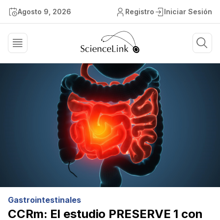
Agosto 9, 2026
Registro
Iniciar Sesión
Gastrointestinales
CCRm: El estudio PRESERVE 1 con