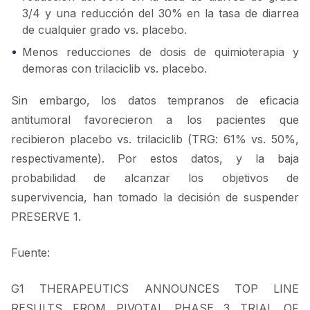
3/4 y una reducción del 30% en la tasa de diarrea
de cualquier grado vs. placebo.
Menos reducciones de dosis de quimioterapia y
demoras con trilaciclib vs. placebo.
Sin embargo, los datos tempranos de eficacia
antitumoral favorecieron a los pacientes que
recibieron placebo vs. trilaciclib (TRG: 61% vs. 50%,
respectivamente). Por estos datos, y la baja
probabilidad de alcanzar los objetivos de
supervivencia, han tomado la decisión de suspender
PRESERVE 1.
Fuente:
G1 THERAPEUTICS ANNOUNCES TOP LINE
RESULTS FROM PIVOTAL PHASE 3 TRIAL OF