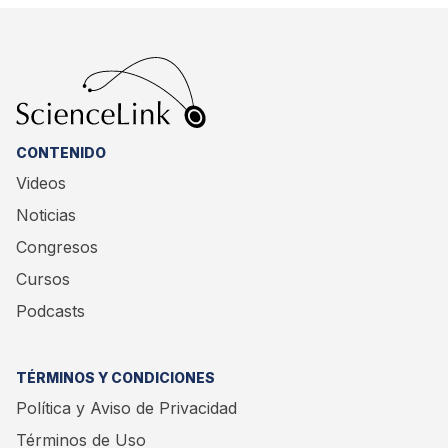
CONTENIDO
Videos
Noticias
Congresos
Cursos
Podcasts
TÉRMINOS Y CONDICIONES
Política y Aviso de Privacidad
Términos de Uso