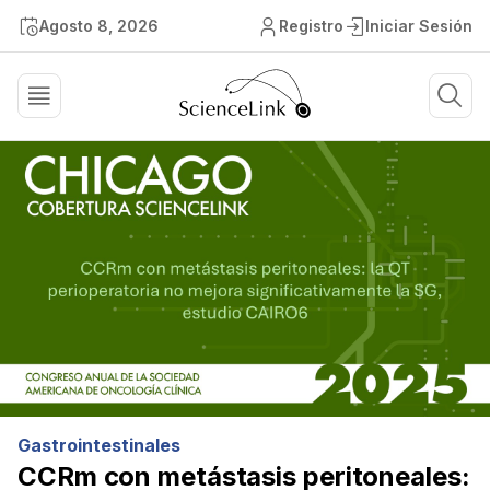
Agosto 8, 2026
Registro
Iniciar Sesión
Gastrointestinales
CCRm con metástasis peritoneales: