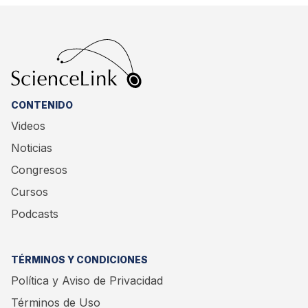
CONTENIDO
Videos
Noticias
Congresos
Cursos
Podcasts
TÉRMINOS Y CONDICIONES
Política y Aviso de Privacidad
Términos de Uso