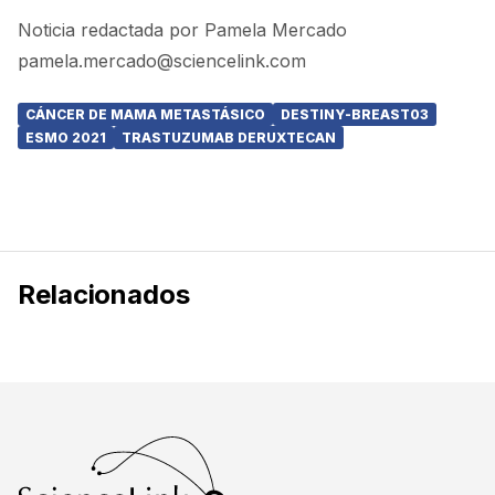
Noticia redactada por Pamela Mercado
pamela.mercado@sciencelink.com
CÁNCER DE MAMA METASTÁSICO
DESTINY-BREAST03
ESMO 2021
TRASTUZUMAB DERUXTECAN
Relacionados