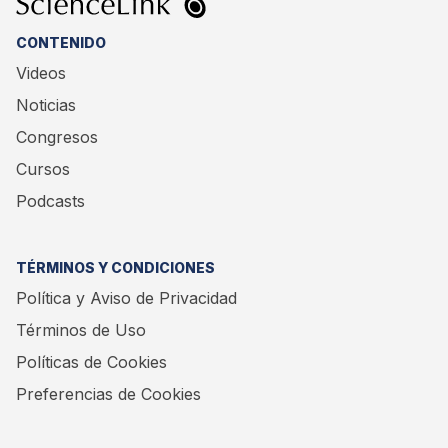
CONTENIDO
Videos
Noticias
Congresos
Cursos
Podcasts
TÉRMINOS Y CONDICIONES
Política y Aviso de Privacidad
Términos de Uso
Políticas de Cookies
Preferencias de Cookies