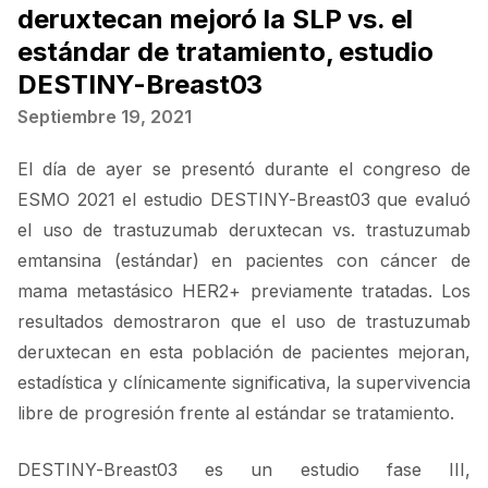
deruxtecan mejoró la SLP vs. el
estándar de tratamiento, estudio
DESTINY-Breast03
Septiembre 19, 2021
El día de ayer se presentó durante el congreso de
ESMO 2021 el estudio DESTINY-Breast03 que evaluó
el uso de trastuzumab deruxtecan vs. trastuzumab
emtansina (estándar) en pacientes con cáncer de
mama metastásico HER2+ previamente tratadas. Los
resultados demostraron que el uso de trastuzumab
deruxtecan en esta población de pacientes mejoran,
estadística y clínicamente significativa, la supervivencia
libre de progresión frente al estándar se tratamiento.
DESTINY-Breast03 es un estudio fase III,