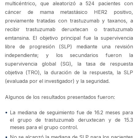
multicéntrico, que aleatorizó a 524 pacientes con
cáncer de mama metastásico HER2 positivo,
previamente tratadas con trastuzumab y taxanos, a
recibir trastuzumab deruxtecan o trastuzumab
emtansina. El objetivo principal fue la supervivencia
libre de progresión (SLP) mediante una revisión
independiente; y los secundarios fueron la
supervivencia global (SG), la tasa de respuesta
objetiva (TRO), la duración de la respuesta, la SLP
(evaluada por el investigador) y la seguridad.
Algunos de los resultados presentados fueron:
La mediana de seguimiento fue de 16.2 meses para
el grupo de trastuzumab deruxtecan y de 15.3
meses para el grupo control.
No se alcanzó la mediana de SLP para los pacientes