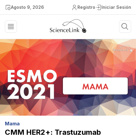
Agosto 9, 2026
Registro
Iniciar Sesión
Mama
CMM HER2+: Trastuzumab