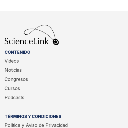
CONTENIDO
Videos
Noticias
Congresos
Cursos
Podcasts
TÉRMINOS Y CONDICIONES
Política y Aviso de Privacidad