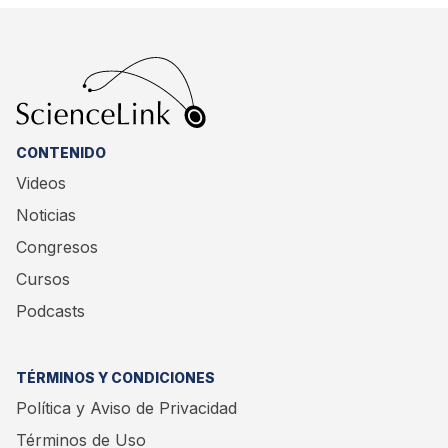
CONTENIDO
Videos
Noticias
Congresos
Cursos
Podcasts
TÉRMINOS Y CONDICIONES
Política y Aviso de Privacidad
Términos de Uso