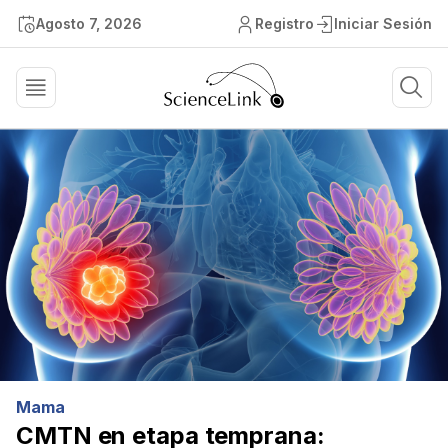
Agosto 7, 2026
Registro
Iniciar Sesión
Mama
CMTN en etapa temprana: