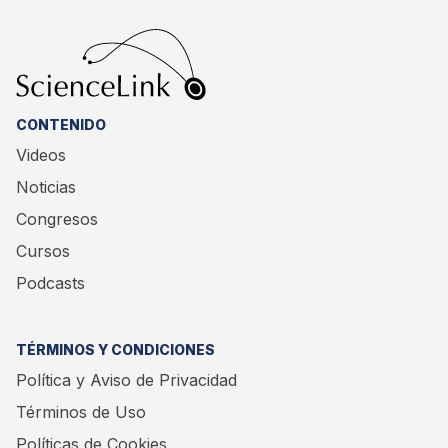
CONTENIDO
Videos
Noticias
Congresos
Cursos
Podcasts
TÉRMINOS Y CONDICIONES
Política y Aviso de Privacidad
Términos de Uso
Políticas de Cookies