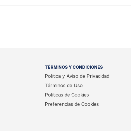
TÉRMINOS Y CONDICIONES
Política y Aviso de Privacidad
Términos de Uso
Políticas de Cookies
Preferencias de Cookies