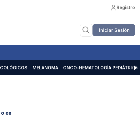
Registro
Iniciar Sesión
ECOLÓGICOS
MELANOMA
ONCO-HEMATOLOGÍA PEDIÁTRICA
 o en