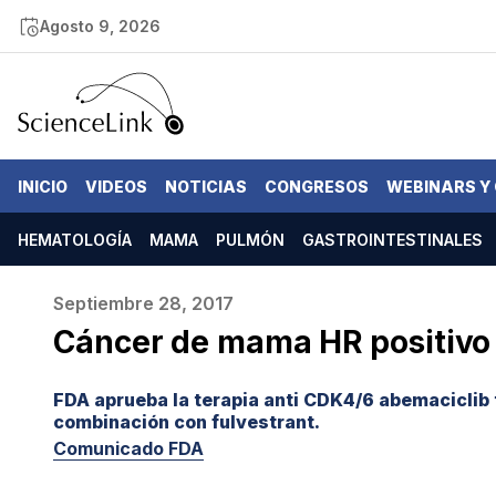
Agosto 9, 2026
INICIO
VIDEOS
NOTICIAS
CONGRESOS
WEBINARS Y
HEMATOLOGÍA
MAMA
PULMÓN
GASTROINTESTINALES
Septiembre 28, 2017
Cáncer de mama HR positivo
FDA aprueba la terapia anti CDK4/6 abemaciclib 
combinación con fulvestrant.
Comunicado FDA