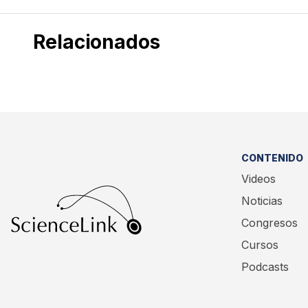
Relacionados
CONTENIDO
Videos
Noticias
Congresos
Cursos
Podcasts