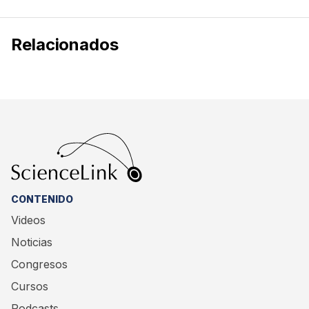
Relacionados
CONTENIDO
Videos
Noticias
Congresos
Cursos
Podcasts