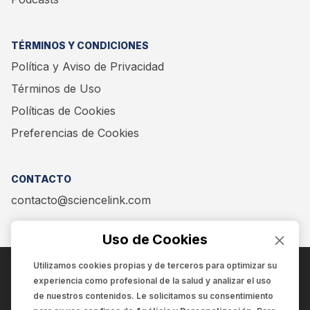
TÉRMINOS Y CONDICIONES
Política y Aviso de Privacidad
Términos de Uso
Políticas de Cookies
Preferencias de Cookies
CONTACTO
contacto@sciencelink.com
Uso de Cookies
Utilizamos cookies propias y de terceros para optimizar su
experiencia como
profesional de la salud
y analizar el uso
ENCUÉNTRANOS EN:
de nuestros contenidos. Le solicitamos su consentimiento