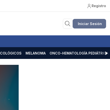
Registro
Iniciar Sesión
ECOLÓGICOS
MELANOMA
ONCO-HEMATOLOGÍA PEDIÁTRICA