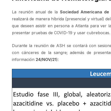
La reunión anual de la
Sociedad Americana de 
realizará de manera híbrida (presencial y virtual) de
que deseen asistir en persona a Atlanta para ver 
presentar pruebas de COVID-19 y usar cubrebocas.
Durante la reunión de ASH se contará con sesione
con cánceres de la sangre; además de presentars
información
24/NOV/21
):