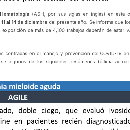
Hematología
(ASH, por sus siglas en inglés) en esta o
l
11 al 14 de diciembre
del presente año. Se informa que lo
la exposición de más de 4,100 trabajos deberán de estar 
s centradas en el manejo y prevención del COVID-19 en
e algunos de los siguientes resúmenes (última actuali