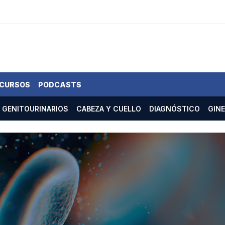
 CURSOS
PODCASTS
GENITOURINARIOS
CABEZA Y CUELLO
DIAGNÓSTICO
GIN