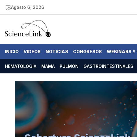
Agosto 6, 2026
INICIO
VIDEOS
NOTICIAS
CONGRESOS
WEBINARS Y
HEMATOLOGÍA
MAMA
PULMÓN
GASTROINTESTINALES