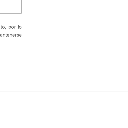
to, por lo
antenerse