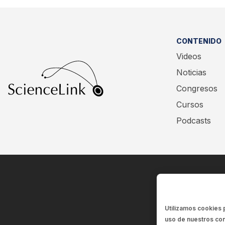
CONTENIDO
Videos
Noticias
Congresos
Cursos
Podcasts
Utilizamos cookies 
uso de nuestros con