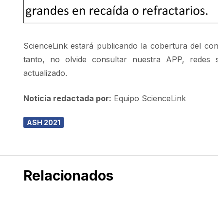
ScienceLink estará publicando la cobertura del co
tanto, no olvide consultar nuestra APP, redes 
actualizado.
Noticia redactada por:
Equipo ScienceLink
ASH 2021
Relacionados