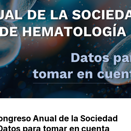
ongreso Anual de la Sociedad
Datos para tomar en cuenta