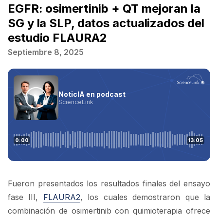
EGFR: osimertinib + QT mejoran la
SG y la SLP, datos actualizados del
estudio FLAURA2
Septiembre 8, 2025
Fueron presentados los resultados finales del ensayo
fase III,
FLAURA2
, los cuales demostraron que la
combinación de osimertinib con quimioterapia ofrece