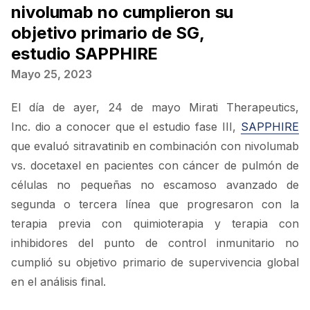
nivolumab no cumplieron su
objetivo primario de SG,
estudio SAPPHIRE
Mayo 25, 2023
El día de ayer, 24 de mayo Mirati Therapeutics,
Inc. dio a conocer que el estudio fase III,
SAPPHIRE
que evaluó sitravatinib en combinación con nivolumab
vs. docetaxel en pacientes con cáncer de pulmón de
células no pequeñas no escamoso avanzado de
segunda o tercera línea que progresaron con la
terapia previa con quimioterapia y terapia con
inhibidores del punto de control inmunitario no
cumplió su objetivo primario de supervivencia global
en el análisis final.