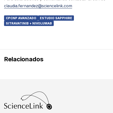
claudia.fernandez@sciencelink.com
CPCNP AVANZADO
ESTUDIO SAPPHIRE
SITRAVATINIB + NIVOLUMAB
Relacionados