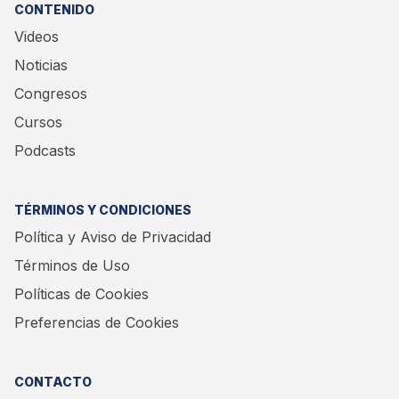
CONTENIDO
Videos
Noticias
Congresos
Cursos
Podcasts
TÉRMINOS Y CONDICIONES
Política y Aviso de Privacidad
Términos de Uso
Políticas de Cookies
Preferencias de Cookies
CONTACTO