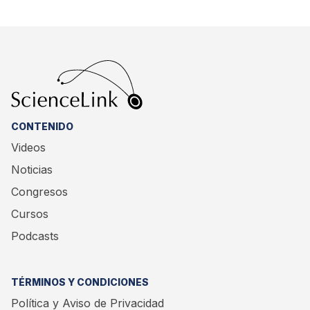
CONTENIDO
Videos
Noticias
Congresos
Cursos
Podcasts
TÉRMINOS Y CONDICIONES
Política y Aviso de Privacidad