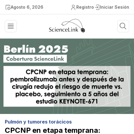
Agosto 6, 2026
Registro
Iniciar Sesión
Pulmón y tumores torácicos
CPCNP en etapa temprana: