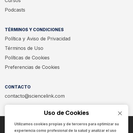
Cursos
Podcasts
TÉRMINOS Y CONDICIONES
Política y Aviso de Privacidad
Términos de Uso
Políticas de Cookies
Preferencias de Cookies
CONTACTO
contacto@sciencelink.com
Uso de Cookies
Utilizamos cookies propias y de terceros para optimizar su
experiencia como
profesional de la salud
y analizar el uso