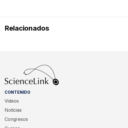
Relacionados
CONTENIDO
Videos
Noticias
Congresos