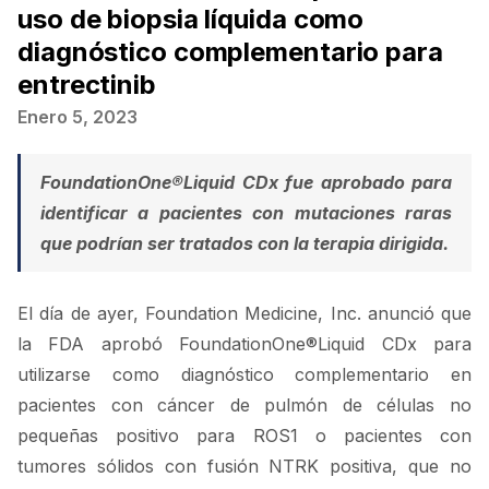
uso de biopsia líquida como
diagnóstico complementario para
entrectinib
Enero 5, 2023
FoundationOne®Liquid CDx fue aprobado para
identificar a pacientes con mutaciones raras
que podrían ser tratados con la terapia dirigida.
El día de ayer, Foundation Medicine, Inc. anunció que
la FDA aprobó FoundationOne®Liquid CDx para
utilizarse como diagnóstico complementario en
pacientes con cáncer de pulmón de células no
pequeñas positivo para ROS1 o pacientes con
tumores sólidos con fusión NTRK positiva, que no