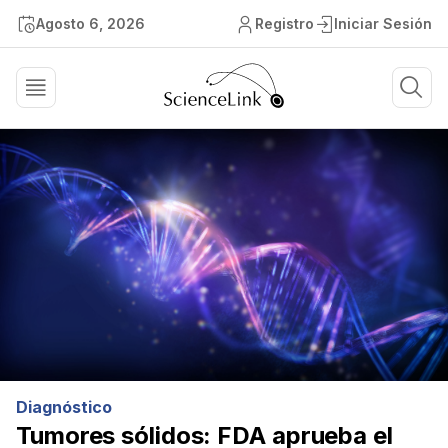
Agosto 6, 2026
Registro
Iniciar Sesión
Diagnóstico
Tumores sólidos: FDA aprueba el