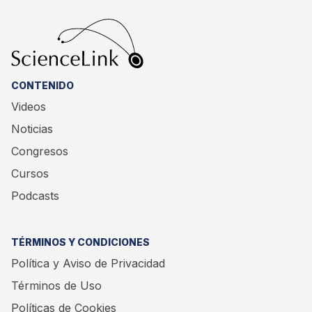
CONTENIDO
Videos
Noticias
Congresos
Cursos
Podcasts
TÉRMINOS Y CONDICIONES
Política y Aviso de Privacidad
Términos de Uso
Políticas de Cookies