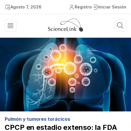
Agosto 7, 2026
Registro
Iniciar Sesión
Pulmón y tumores torácicos
CPCP en estadio extenso: la FDA