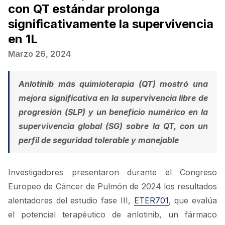
con QT estándar prolonga
significativamente la supervivencia
en 1L
Marzo 26, 2024
Anlotinib más quimioterapia (QT) mostró una
mejora significativa en la supervivencia libre de
progresión (SLP) y un beneficio numérico en la
supervivencia global (SG) sobre la QT, con un
perfil de seguridad tolerable y manejable
Investigadores presentaron durante el Congreso
Europeo de Cáncer de Pulmón de 2024 los resultados
alentadores del estudio fase III,
ETER701
, que evalúa
el potencial terapéutico de anlotinib, un fármaco