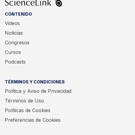
CONTENIDO
Videos
Noticias
Congresos
Cursos
Podcasts
TÉRMINOS Y CONDICIONES
Política y Aviso de Privacidad
Términos de Uso
Políticas de Cookies
Preferencias de Cookies