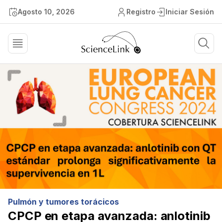
Agosto 10, 2026
Registro
Iniciar Sesión
Pulmón y tumores torácicos
CPCP en etapa avanzada: anlotinib