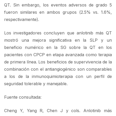
QT. Sin embargo, los eventos adversos de grado 5
fueron similares en ambos grupos (2.5% vs. 1.6%,
respectivamente).
Los investigadores concluyen que anlotinib más QT
mostró una mejora significativa en la SLP y un
beneficio numérico en la SG sobre la QT en los
pacientes con CPCP en etapa avanzada como terapia
de primera línea. Los beneficios de supervivencia de la
combinación con el antiangiogénico son comparables
a los de la inmunoquimioterapia con un perfil de
seguridad tolerable y manejable.
Fuente consultada:
Cheng Y, Yang R, Chen J y cols. Anlotinib más