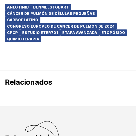
ANLOTINIB
BENMELSTOBART
CÁNCER DE PULMÓN DE CÉLULAS PEQUEÑAS
CARBOPLATINO
CONGRESO EUROPEO DE CÁNCER DE PULMÓN DE 2024
CPCP
ESTUDIO ETER701
ETAPA AVANZADA
ETOPÓSIDO
QUIMIOTERAPIA
Relacionados