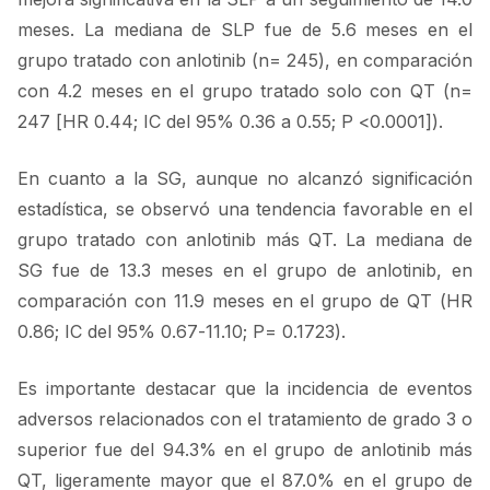
meses. La mediana de SLP fue de 5.6 meses en el
grupo tratado con anlotinib (n= 245), en comparación
con 4.2 meses en el grupo tratado solo con QT (n=
247 [HR 0.44; IC del 95% 0.36 a 0.55; P <0.0001]).
En cuanto a la SG, aunque no alcanzó significación
estadística, se observó una tendencia favorable en el
grupo tratado con anlotinib más QT. La mediana de
SG fue de 13.3 meses en el grupo de anlotinib, en
comparación con 11.9 meses en el grupo de QT (HR
0.86; IC del 95% 0.67-11.10; P= 0.1723).
Es importante destacar que la incidencia de eventos
adversos relacionados con el tratamiento de grado 3 o
superior fue del 94.3% en el grupo de anlotinib más
QT, ligeramente mayor que el 87.0% en el grupo de