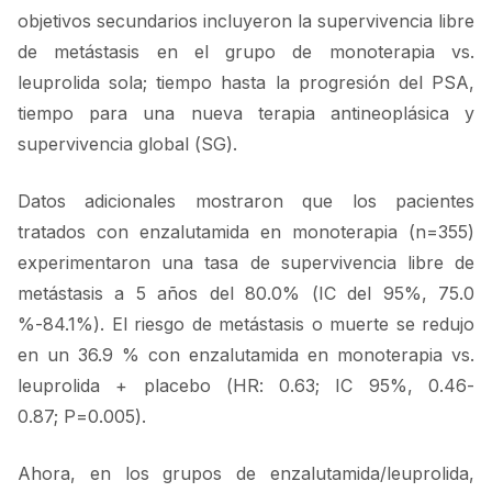
objetivos secundarios incluyeron la supervivencia libre
de metástasis en el grupo de monoterapia vs.
leuprolida sola; tiempo hasta la progresión del PSA,
tiempo para una nueva terapia antineoplásica y
supervivencia global (SG).
Datos adicionales mostraron que los pacientes
tratados con enzalutamida en monoterapia (n=355)
experimentaron una tasa de supervivencia libre de
metástasis a 5 años del 80.0% (IC del 95%, 75.0
%-84.1%). El riesgo de metástasis o muerte se redujo
en un 36.9 % con enzalutamida en monoterapia vs.
leuprolida + placebo (HR: 0.63; IC 95%, 0.46-
0.87; P=0.005).
Ahora, en los grupos de enzalutamida/leuprolida,