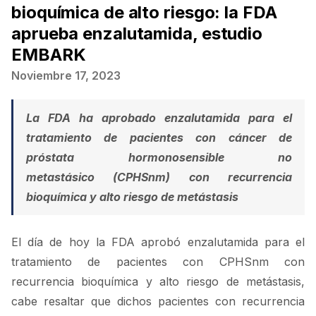
bioquímica de alto riesgo: la FDA
aprueba enzalutamida, estudio
EMBARK
Noviembre 17, 2023
La FDA ha aprobado enzalutamida para el
tratamiento de pacientes con cáncer de
próstata hormonosensible no
metastásico
(CPHSnm)
con recurrencia
bioquímica y alto riesgo de metástasis
El día de hoy la FDA aprobó enzalutamida para el
tratamiento de pacientes con CPHSnm con
recurrencia bioquímica y alto riesgo de metástasis,
cabe resaltar que dichos pacientes con recurrencia