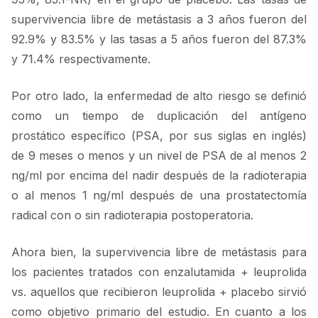
supervivencia libre de metástasis a 3 años fueron del
92.9% y 83.5% y las tasas a 5 años fueron del 87.3%
y 71.4% respectivamente.
Por otro lado, la enfermedad de alto riesgo se definió
como un tiempo de duplicación del antígeno
prostático específico (PSA, por sus siglas en inglés)
de 9 meses o menos y un nivel de PSA de al menos 2
ng/ml por encima del nadir después de la radioterapia
o al menos 1 ng/ml después de una prostatectomía
radical con o sin radioterapia postoperatoria.
Ahora bien, la supervivencia libre de metástasis para
los pacientes tratados con enzalutamida + leuprolida
vs. aquellos que recibieron leuprolida + placebo sirvió
como objetivo primario del estudio. En cuanto a los