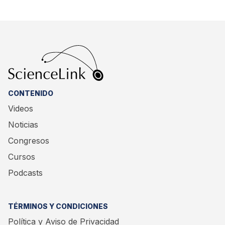
CONTENIDO
Videos
Noticias
Congresos
Cursos
Podcasts
TÉRMINOS Y CONDICIONES
Política y Aviso de Privacidad