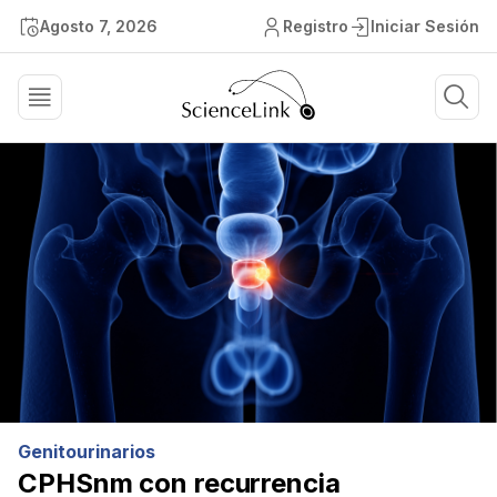
Agosto 7, 2026
Registro
Iniciar Sesión
Genitourinarios
CPHSnm con recurrencia