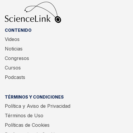
CONTENIDO
Videos
Noticias
Congresos
Cursos
Podcasts
TÉRMINOS Y CONDICIONES
Política y Aviso de Privacidad
Términos de Uso
Políticas de Cookies