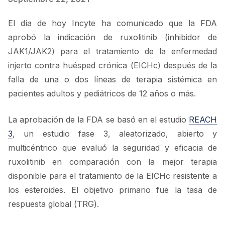
El día de hoy Incyte ha comunicado que la FDA
aprobó la indicación de ruxolitinib (inhibidor de
JAK1/JAK2) para el tratamiento de la enfermedad
injerto contra huésped crónica (EICHc) después de la
falla de una o dos líneas de terapia sistémica en
pacientes adultos y pediátricos de 12 años o más.
La aprobación de la FDA se basó en el estudio
REACH
3
, un estudio fase 3, aleatorizado, abierto y
multicéntrico que evaluó la seguridad y eficacia de
ruxolitinib en comparación con la mejor terapia
disponible para el tratamiento de la EICHc resistente a
los esteroides. El objetivo primario fue la tasa de
respuesta global (TRG).