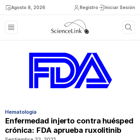
Agosto 8, 2026
Registro
Iniciar Sesión
Hematología
Enfermedad injerto contra huésped
crónica: FDA aprueba ruxolitinib
Septiembre 22, 2021