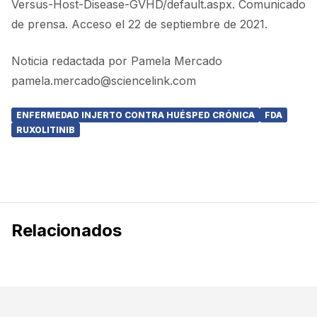
Versus-Host-Disease-GVHD/default.aspx. Comunicado
de prensa. Acceso el 22 de septiembre de 2021.
Noticia redactada por Pamela Mercado
pamela.mercado@sciencelink.com
ENFERMEDAD INJERTO CONTRA HUÉSPED CRÓNICA
FDA
RUXOLITINIB
Relacionados