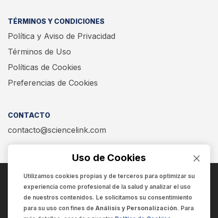
TÉRMINOS Y CONDICIONES
Política y Aviso de Privacidad
Términos de Uso
Políticas de Cookies
Preferencias de Cookies
CONTACTO
contacto@sciencelink.com
Uso de Cookies
Utilizamos cookies propias y de terceros para optimizar su
experiencia como
profesional de la salud
y analizar el uso
ENCUÉNTRANOS EN:
de nuestros contenidos. Le solicitamos su consentimiento
para su uso con fines de
Análisis y Personalización
. Para