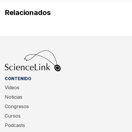
Relacionados
CONTENIDO
Videos
Noticias
Congresos
Cursos
Podcasts