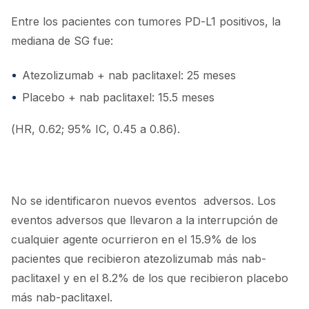
Entre los pacientes con tumores PD-L1 positivos, la
mediana de SG fue:
Atezolizumab + nab paclitaxel: 25 meses
Placebo + nab paclitaxel: 15.5 meses
(HR, 0.62; 95% IC, 0.45 a 0.86).
No se identificaron nuevos eventos adversos. Los
eventos adversos que llevaron a la interrupción de
cualquier agente ocurrieron en el 15.9% de los
pacientes que recibieron atezolizumab más nab-
paclitaxel y en el 8.2% de los que recibieron placebo
más nab-paclitaxel.