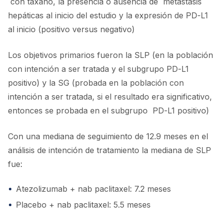
con taxano, la presencia o ausencia de metástasis
hepáticas al inicio del estudio y la expresión de PD-L1
al inicio (positivo versus negativo)
Los objetivos primarios fueron la SLP (en la población
con intención a ser tratada y el subgrupo PD-L1
positivo) y la SG (probada en la población con
intención a ser tratada, si el resultado era significativo,
entonces se probada en el subgrupo PD-L1 positivo)
Con una mediana de seguimiento de 12.9 meses en el
análisis de intención de tratamiento la mediana de SLP
fue:
Atezolizumab + nab paclitaxel: 7.2 meses
Placebo + nab paclitaxel: 5.5 meses