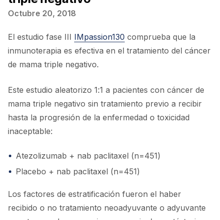
Octubre 20, 2018
El estudio fase III
IMpassion130
comprueba que la
inmunoterapia es efectiva en el tratamiento del cáncer
de mama triple negativo.
Este estudio aleatorizo 1:1 a pacientes con cáncer de
mama triple negativo sin tratamiento previo a recibir
hasta la progresión de la enfermedad o toxicidad
inaceptable:
Atezolizumab + nab paclitaxel (n=451)
Placebo + nab paclitaxel (n=451)
Los factores de estratificación fueron el haber
recibido o no tratamiento neoadyuvante o adyuvante