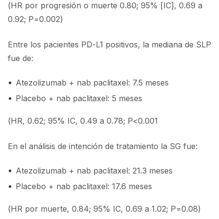
(HR por progresión o muerte 0.80; 95% [IC], 0.69 a
0.92; P=0.002)
Entre los pacientes PD-L1 positivos, la mediana de SLP
fue de:
Atezolizumab + nab paclitaxel: 7.5 meses
Placebo + nab paclitaxel: 5 meses
(HR, 0.62; 95% IC, 0.49 a 0.78; P<0.001
En el análisis de intención de tratamiento la SG fue:
Atezolizumab + nab paclitaxel: 21.3 meses
Placebo + nab paclitaxel: 17.6 meses
(HR por muerte, 0.84; 95% IC, 0.69 a 1.02; P=0.08)