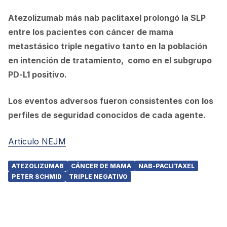
Atezolizumab más nab paclitaxel prolongó la SLP
entre los pacientes con cáncer de mama
metastásico triple negativo tanto en la población
en intención de tratamiento, como en el subgrupo
PD-L1 positivo.
Los eventos adversos fueron consistentes con los
perfiles de seguridad conocidos de cada agente.
Artículo NEJM
ATEZOLIZUMAB
CÁNCER DE MAMA
NAB-PACLITAXEL
PETER SCHMID
TRIPLE NEGATIVO