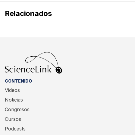
Relacionados
CONTENIDO
Videos
Noticias
Congresos
Cursos
Podcasts