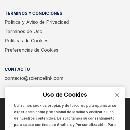
TÉRMINOS Y CONDICIONES
Política y Aviso de Privacidad
Términos de Uso
Políticas de Cookies
Preferencias de Cookies
CONTACTO
contacto@sciencelink.com
Uso de Cookies
Utilizamos cookies propias y de terceros para optimizar su
experiencia como
profesional de la salud
y analizar el uso
ENCUÉNTRANOS EN:
de nuestros contenidos. Le solicitamos su consentimiento
para su uso con fines de
Análisis y Personalización
. Para