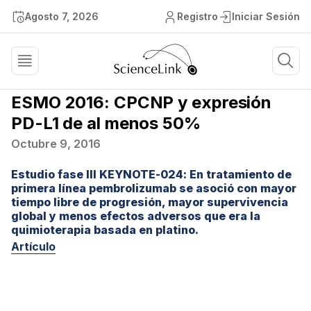
Agosto 7, 2026
Registro
Iniciar Sesión
ESMO 2016: CPCNP y expresión
PD-L1 de al menos 50%
Octubre 9, 2016
Estudio fase III KEYNOTE-024: En tratamiento de
primera línea pembrolizumab se asoció con mayor
tiempo libre de progresión, mayor supervivencia
global y menos efectos adversos que era la
quimioterapia basada en platino.
Artículo