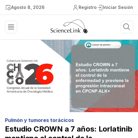
Agosto 8, 2026
Registro
Iniciar Sesión
Pulmón y tumores torácicos
Estudio CROWN a 7 años: Lorlatinib