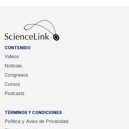
CONTENIDO
Videos
Noticias
Congresos
Cursos
Podcasts
TÉRMINOS Y CONDICIONES
Política y Aviso de Privacidad