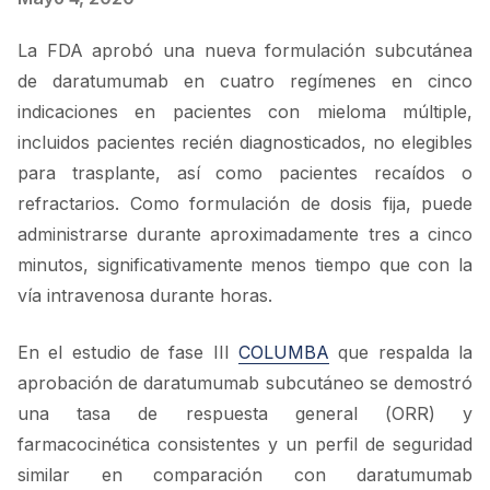
La FDA aprobó una nueva formulación subcutánea
de daratumumab en cuatro regímenes en cinco
indicaciones en pacientes con mieloma múltiple,
incluidos pacientes recién diagnosticados, no elegibles
para trasplante, así como pacientes recaídos o
refractarios. Como formulación de dosis fija, puede
administrarse durante aproximadamente tres a cinco
minutos, significativamente menos tiempo que con la
vía intravenosa durante horas.
En el estudio de fase III
COLUMBA
que respalda la
aprobación de daratumumab subcutáneo se demostró
una tasa de respuesta general (ORR) y
farmacocinética consistentes y un perfil de seguridad
similar en comparación con daratumumab