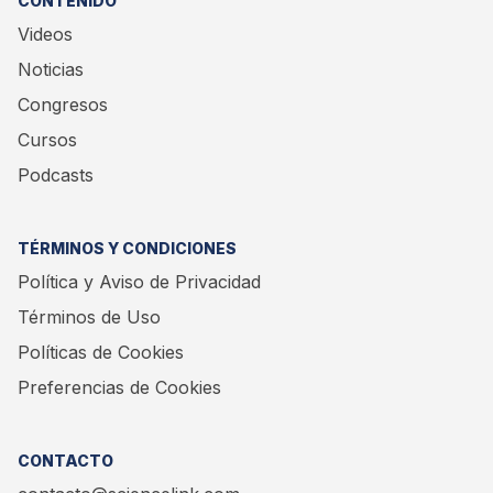
CONTENIDO
Videos
Noticias
Congresos
Cursos
Podcasts
TÉRMINOS Y CONDICIONES
Política y Aviso de Privacidad
Términos de Uso
Políticas de Cookies
Preferencias de Cookies
CONTACTO