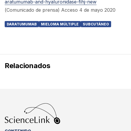
aratumumab-and-hyaluronidase-fihj-new
(Comunicado de prensa) Acceso 4 de mayo 2020
DARATUMUMAB
MIELOMA MÚLTIPLE
SUBCUTÁNEO
Relacionados