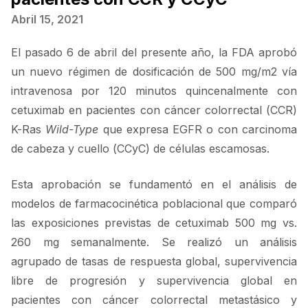
Abril 15, 2021
El pasado 6 de abril del presente año, la FDA aprobó
un nuevo régimen de dosificación de 500 mg/m2 vía
intravenosa por 120 minutos quincenalmente con
cetuximab en pacientes con cáncer colorrectal (CCR)
K-Ras
Wild-Type
que expresa EGFR o con carcinoma
de cabeza y cuello (CCyC) de células escamosas.
Esta aprobación se fundamentó en el análisis de
modelos de farmacocinética poblacional que comparó
las exposiciones previstas de cetuximab 500 mg vs.
260 mg semanalmente. Se realizó un análisis
agrupado de tasas de respuesta global, supervivencia
libre de progresión y supervivencia global en
pacientes con cáncer colorrectal metastásico y