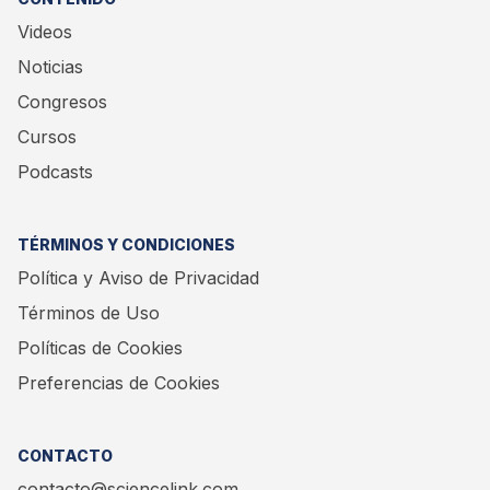
Videos
Noticias
Congresos
Cursos
Podcasts
TÉRMINOS Y CONDICIONES
Política y Aviso de Privacidad
Términos de Uso
Políticas de Cookies
Preferencias de Cookies
CONTACTO
contacto@sciencelink.com