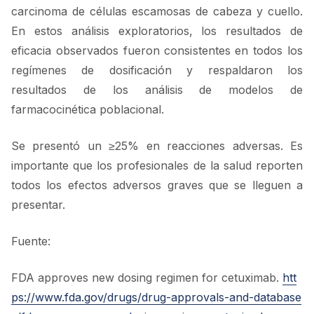
carcinoma de células escamosas de cabeza y cuello.
En estos análisis exploratorios, los resultados de
eficacia observados fueron consistentes en todos los
regímenes de dosificación y respaldaron los
resultados de los análisis de modelos de
farmacocinética poblacional.
Se presentó un ≥25% en reacciones adversas. Es
importante que los profesionales de la salud reporten
todos los efectos adversos graves que se lleguen a
presentar.
Fuente:
FDA approves new dosing regimen for cetuximab.
htt
ps://www.fda.gov/drugs/drug-approvals-and-database